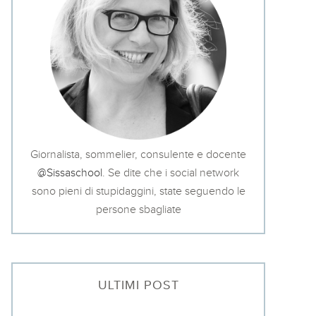
Giornalista, sommelier, consulente e docente
@Sissaschool
. Se dite che i social network
sono pieni di stupidaggini, state seguendo le
persone sbagliate
ULTIMI POST