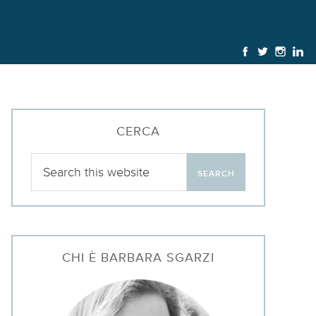
CERCA
CHI È BARBARA SGARZI