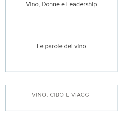
Vino, Donne e Leadership
Le parole del vino
VINO, CIBO E VIAGGI