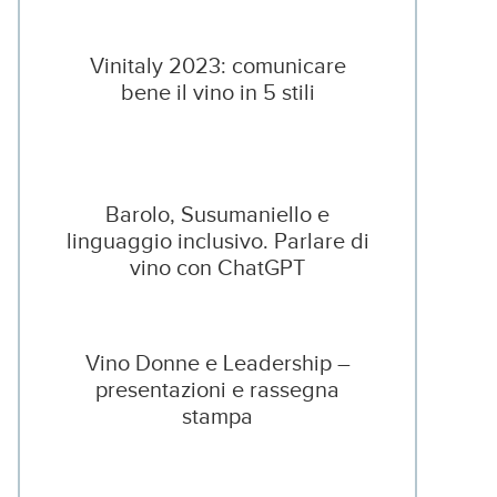
Vinitaly 2023: comunicare
bene il vino in 5 stili
Barolo, Susumaniello e
linguaggio inclusivo. Parlare di
vino con ChatGPT
Vino Donne e Leadership –
presentazioni e rassegna
stampa