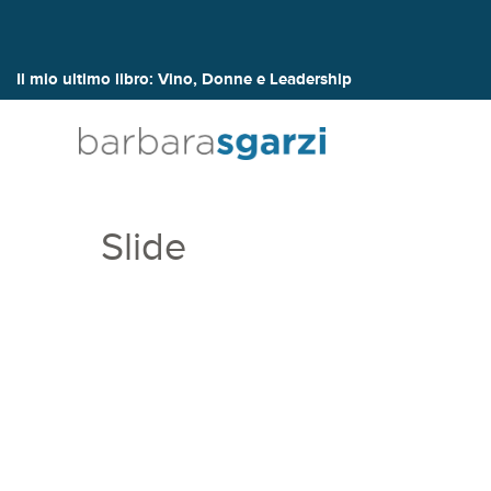
Il mio ultimo libro:
Vino, Donne e Leadership
Slide