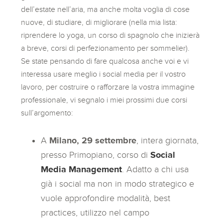
dell’estate nell’aria, ma anche molta voglia di cose
nuove, di studiare, di migliorare (nella mia lista:
riprendere lo yoga, un corso di spagnolo che inizierà
a breve, corsi di perfezionamento per sommelier).
Se state pensando di fare qualcosa anche voi e vi
interessa usare meglio i social media per il vostro
lavoro, per costruire o rafforzare la vostra immagine
professionale, vi segnalo i miei prossimi due corsi
sull’argomento:
A
Milano, 29 settembre
, intera giornata,
presso Primopiano, corso di
Social
Media Management
. Adatto a chi usa
già i social ma non in modo strategico e
vuole approfondire modalità, best
practices, utilizzo nel campo