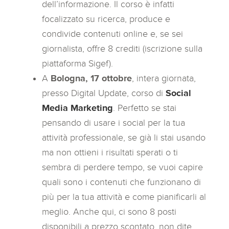
dell’informazione. Il corso è infatti
focalizzato su ricerca, produce e
condivide contenuti online e, se sei
giornalista, offre 8 crediti (iscrizione sulla
piattaforma Sigef).
A
Bologna, 17 ottobre
, intera giornata,
presso Digital Update, corso di
Social
Media Marketing
. Perfetto se stai
pensando di usare i social per la tua
attività professionale, se già li stai usando
ma non ottieni i risultati sperati o ti
sembra di perdere tempo, se vuoi capire
quali sono i contenuti che funzionano di
più per la tua attività e come pianificarli al
meglio. Anche qui, ci sono 8 posti
disponibili a prezzo scontato, non dite