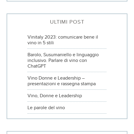
ULTIMI POST
Vinitaly 2023: comunicare bene il
vino in 5 stili
Barolo, Susumaniello e linguaggio
inclusivo. Parlare di vino con
ChatGPT
Vino Donne e Leadership –
presentazioni e rassegna stampa
Vino, Donne e Leadership
Le parole del vino