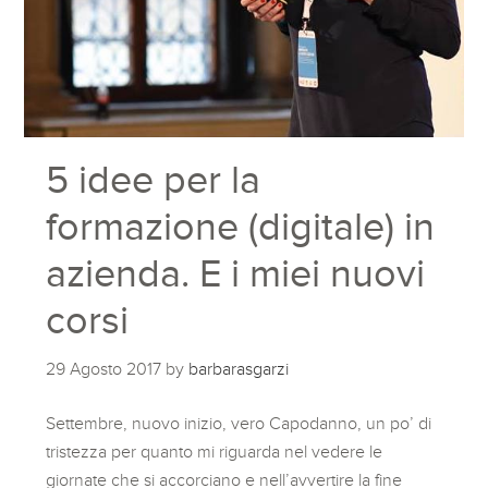
5 idee per la
formazione (digitale) in
azienda. E i miei nuovi
corsi
29 Agosto 2017
by
barbarasgarzi
Settembre, nuovo inizio, vero Capodanno, un po’ di
tristezza per quanto mi riguarda nel vedere le
giornate che si accorciano e nell’avvertire la fine