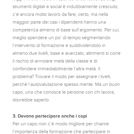
strumenti digitali e social è indubbiamente cresciuto;
c’è ancora molto lavoro da fare, certo, ma nella
maggior parte dei casi i dipendenti hanno una
competenza almeno di base sull’argomento. Per cui,
meglio spendere un po’ di tempo segmentando
l’intervento di formazione e suddividendolo in
almeno due livelli, base e avanzato, altrimenti si corre
il rischio di annoiare metà della classe e di
confondere irrimediabilmente l’altra metà. Il
problema? Trovare il modo per assegnare i livelli,
perché l’autovalutazione spesso mente. Ma un buon
capo, uno che conosce le persone con chi lavora,
dovrebbe saperlo.
3. Devono partecipare anche i capi
Per un capo non c’è modo migliore per chiarire
l’importanza della formazione che partecipare in