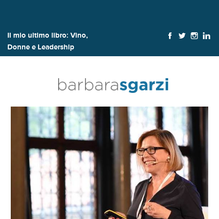
Il mio ultimo libro:
Vino,
Donne e Leadership