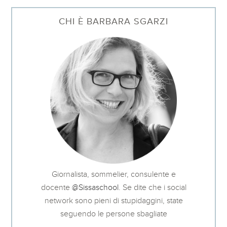
CHI È BARBARA SGARZI
Giornalista, sommelier, consulente e
docente
@Sissaschool
. Se dite che i social
network sono pieni di stupidaggini, state
seguendo le persone sbagliate