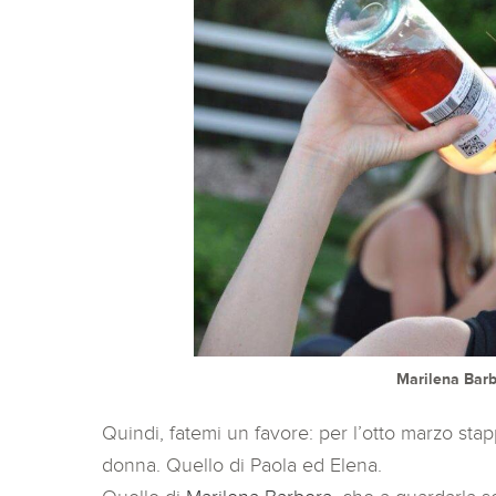
Marilena Barb
Quindi, fatemi un favore: per l’otto marzo stapp
donna. Quello di Paola ed Elena.