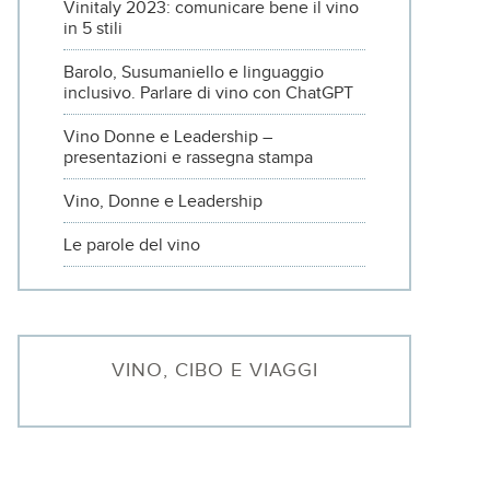
Vinitaly 2023: comunicare bene il vino
in 5 stili
Barolo, Susumaniello e linguaggio
inclusivo. Parlare di vino con ChatGPT
Vino Donne e Leadership –
presentazioni e rassegna stampa
Vino, Donne e Leadership
Le parole del vino
VINO, CIBO E VIAGGI