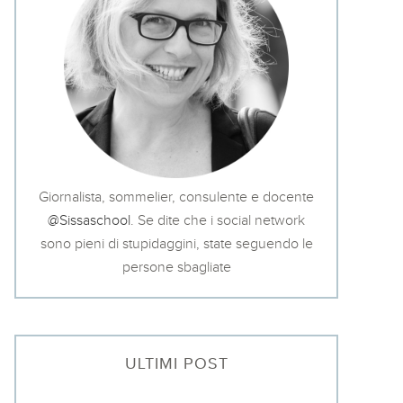
Giornalista, sommelier, consulente e docente
@Sissaschool
. Se dite che i social network
sono pieni di stupidaggini, state seguendo le
persone sbagliate
ULTIMI POST