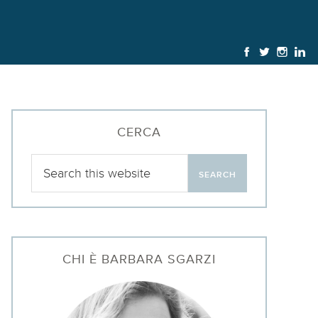
CERCA
CHI È BARBARA SGARZI