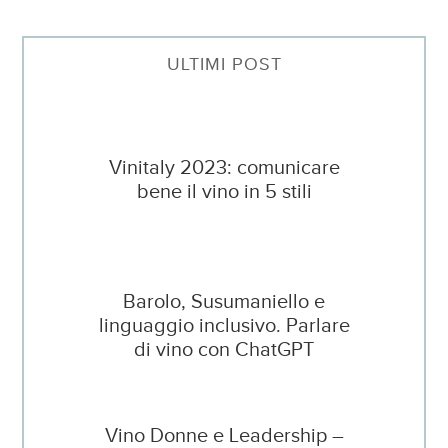
ULTIMI POST
Vinitaly 2023: comunicare
bene il vino in 5 stili
Barolo, Susumaniello e
linguaggio inclusivo. Parlare
di vino con ChatGPT
Vino Donne e Leadership –