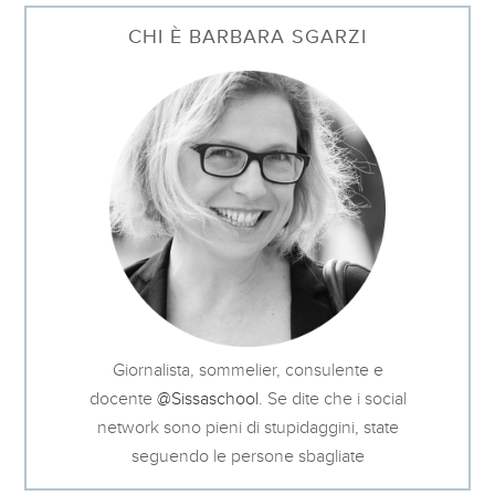
CHI È BARBARA SGARZI
Giornalista, sommelier, consulente e
docente
@Sissaschool
. Se dite che i social
network sono pieni di stupidaggini, state
seguendo le persone sbagliate