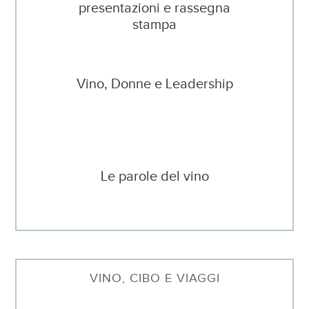
presentazioni e rassegna
stampa
Vino, Donne e Leadership
Le parole del vino
VINO, CIBO E VIAGGI