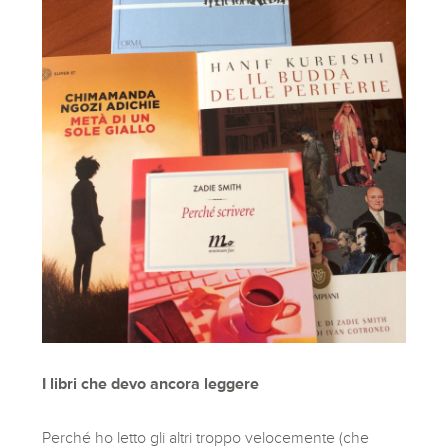
I libri che devo ancora leggere
Perché ho letto gli altri troppo velocemente (che