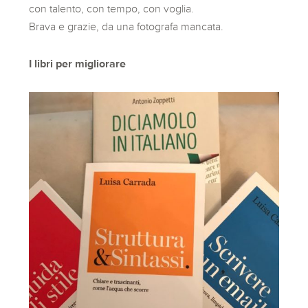
con talento, con tempo, con voglia.
Brava e grazie, da una fotografa mancata.
I libri per migliorare