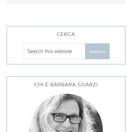
CERCA
CHI È BARBARA SGARZI