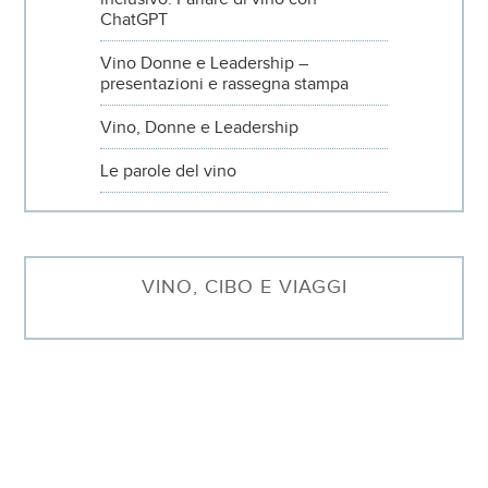
ChatGPT
Vino Donne e Leadership –
presentazioni e rassegna stampa
Vino, Donne e Leadership
Le parole del vino
VINO, CIBO E VIAGGI