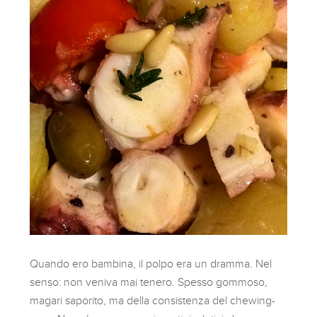
Quando ero bambina, il polpo era un dramma. Nel
senso: non veniva mai tenero. Spesso gommoso,
magari saporito, ma della consistenza del chewing-