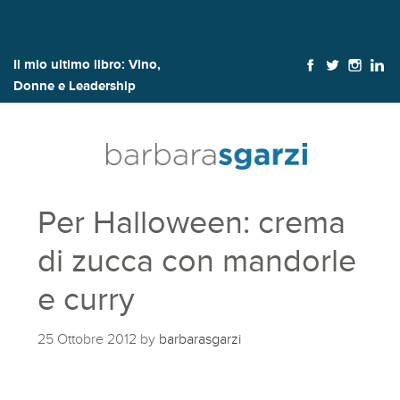
Il mio ultimo libro:
Vino,
Donne e Leadership
Per Halloween: crema
di zucca con mandorle
e curry
25 Ottobre 2012
by
barbarasgarzi