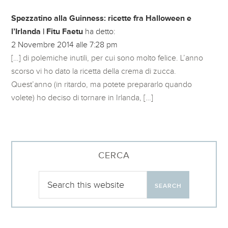
Spezzatino alla Guinness: ricette fra Halloween e
l’Irlanda | Fitu Faetu
ha detto:
2 Novembre 2014 alle 7:28 pm
[…] di polemiche inutili, per cui sono molto felice. L’anno
scorso vi ho dato la ricetta della crema di zucca.
Quest’anno (in ritardo, ma potete prepararlo quando
volete) ho deciso di tornare in Irlanda, […]
CERCA