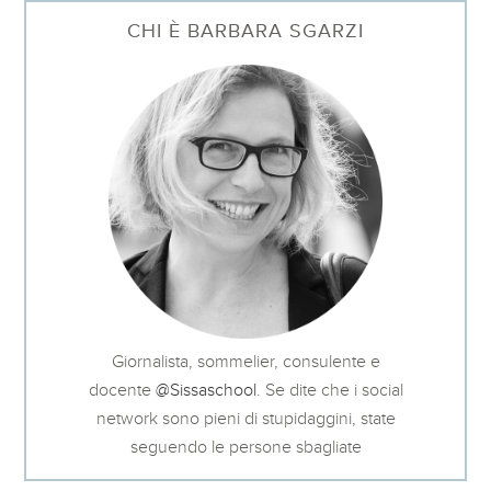
CHI È BARBARA SGARZI
Giornalista, sommelier, consulente e
docente
@Sissaschool
. Se dite che i social
network sono pieni di stupidaggini, state
seguendo le persone sbagliate