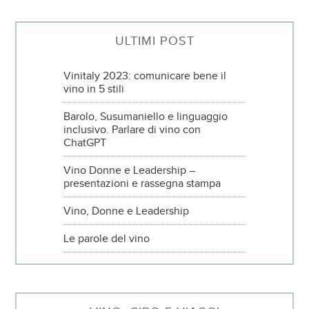
ULTIMI POST
Vinitaly 2023: comunicare bene il
vino in 5 stili
Barolo, Susumaniello e linguaggio
inclusivo. Parlare di vino con
ChatGPT
Vino Donne e Leadership –
presentazioni e rassegna stampa
Vino, Donne e Leadership
Le parole del vino