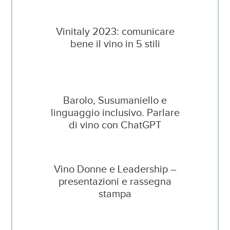
Vinitaly 2023: comunicare
bene il vino in 5 stili
Barolo, Susumaniello e
linguaggio inclusivo. Parlare
di vino con ChatGPT
Vino Donne e Leadership –
presentazioni e rassegna
stampa