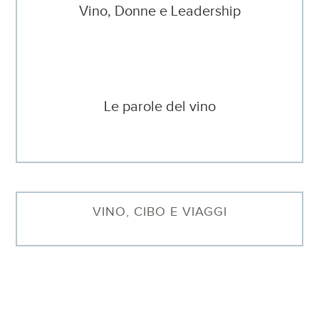
Vino, Donne e Leadership
Le parole del vino
VINO, CIBO E VIAGGI