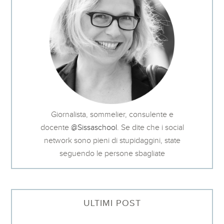
Giornalista, sommelier, consulente e
docente
@Sissaschool
. Se dite che i social
network sono pieni di stupidaggini, state
seguendo le persone sbagliate
ULTIMI POST