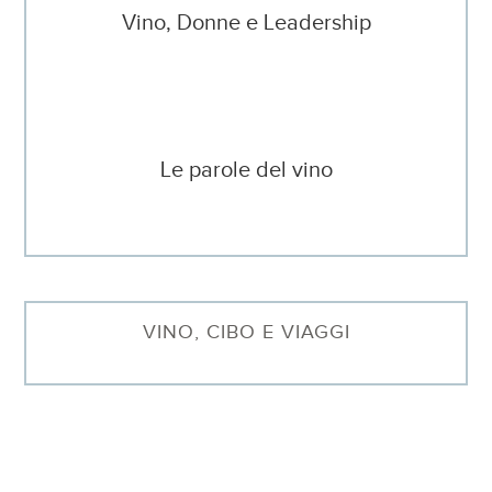
Vino, Donne e Leadership
Le parole del vino
VINO, CIBO E VIAGGI