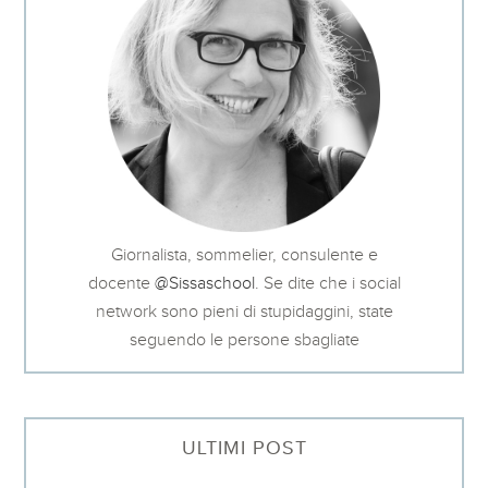
Giornalista, sommelier, consulente e
docente
@Sissaschool
. Se dite che i social
network sono pieni di stupidaggini, state
seguendo le persone sbagliate
ULTIMI POST