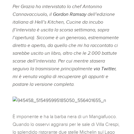
Per Grazia ho intervistato lo chef Antonino
Cannavacciuolo, il
Gordon Ramsay
dell’edizione
italiana di Hell’s Kitchen, Cucine da incubo
(l’intervista è uscita la scorsa settimana, sopra
l’apertura). Siccome è un generoso, estremamente
diretto e aperto, da quello che mi ha raccontato ci
sarebbe uscito un libro, altro che le 2.000 battute
scarse dell’intervista. Per cui mentre stasera
seguivo la trasmisione principalmente
via Twitter
,
mi è venuta voglia di recuperare gli appunti e
postare la versione completa.
È imponente e ha la barba nera di un Mangiafuoco.
Quando lo osservi aggirarsi per le sale di Villa Crespi,
lo splendido ristorante due stelle Michelin sul Lago