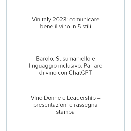
Vinitaly 2023: comunicare
bene il vino in 5 stili
Barolo, Susumaniello e
linguaggio inclusivo. Parlare
di vino con ChatGPT
Vino Donne e Leadership –
presentazioni e rassegna
stampa