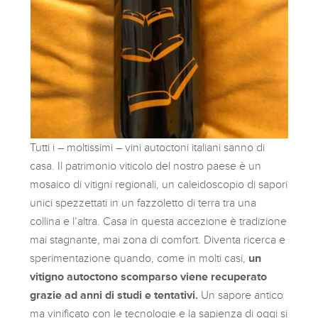
Tutti i – moltissimi – vini autoctoni italiani sanno di
casa. Il patrimonio viticolo del nostro paese è un
mosaico di vitigni regionali, un caleidoscopio di sapori
unici spezzettati in un fazzoletto di terra tra una
collina e l’altra. Casa in questa accezione è tradizione
mai stagnante, mai zona di comfort. Diventa ricerca e
sperimentazione quando, come in molti casi,
un
vitigno autoctono scomparso viene recuperato
grazie ad anni di studi e tentativi.
Un sapore antico
ma vinificato con le tecnologie e la sapienza di oggi si