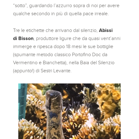
“sotto”, guardando l’azzurro sopra di noi per avere
qualche secondo in più di quella pace irreale.
Tre le etichette che arrivano dal silenzio,
Abissi
di Bisson
, produttore ligure che da quasi vent’anni
immerge e ripesca dopo 18 mesi le sue bottiglie
(spumante metodo classico Portofino Doc da
Vermentino e Bianchetta), nella Baia del Silenzio
(appunto!) di Sestri Levante.