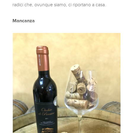
radici che, ovunque siamo, ci riportano a casa.
Mancanza