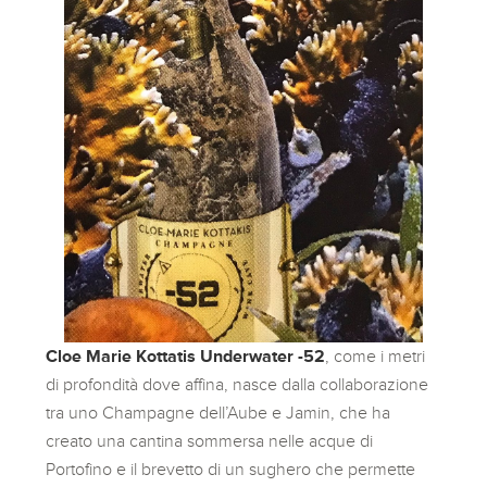
Cloe Marie Kottatis Underwater -52
, come i metri
di profondità dove affina, nasce dalla collaborazione
tra uno Champagne dell’Aube e Jamin, che ha
creato una cantina sommersa nelle acque di
Portofino e il brevetto di un sughero che permette