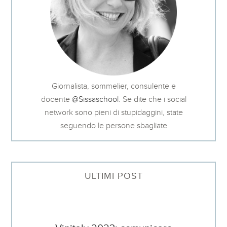
Giornalista, sommelier, consulente e
docente
@Sissaschool
. Se dite che i social
network sono pieni di stupidaggini, state
seguendo le persone sbagliate
ULTIMI POST