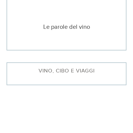
Le parole del vino
VINO, CIBO E VIAGGI