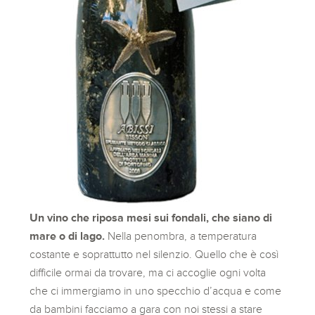
Un vino che riposa mesi sui fondali, che siano di
mare o di lago.
Nella penombra, a temperatura
costante e soprattutto nel silenzio. Quello che è così
difficile ormai da trovare, ma ci accoglie ogni volta
che ci immergiamo in uno specchio d’acqua e come
da bambini facciamo a gara con noi stessi a stare