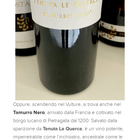
Oppure, scendendo nel Vulture, si trova anche nel
Tamurro Nero
, arrivato dalla Francia e coltivato nel
borgo lucano di Pietragalla dal 1200. Salvato dalla
sparizione da
Tenuta Le Querce
, è un vino potente,
impenetrabile come l’inchiostro, ancestrale come le