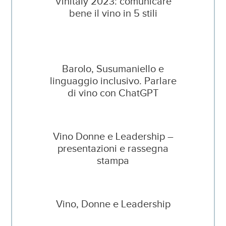
Vinitaly 2023: comunicare
bene il vino in 5 stili
Barolo, Susumaniello e
linguaggio inclusivo. Parlare
di vino con ChatGPT
Vino Donne e Leadership –
presentazioni e rassegna
stampa
Vino, Donne e Leadership