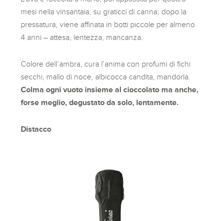
mesi nella vinsantaia, su graticci di canna; dopo la
pressatura, viene affinata in botti piccole per almeno
4 anni – attesa, lentezza, mancanza.
Colore dell’ambra, cura l’anima con profumi di fichi
secchi, mallo di noce, albicocca candita, mandorla.
Colma ogni vuoto insieme al cioccolato ma anche,
forse meglio, degustato da solo, lentamente.
Distacco