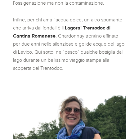
l’ossigenazione ma non la contaminazione.
Infine, per chi ama l’acqua dolce, un altro spumante
che arriva dai fondali è il
Lagorai Trentodoc di
Cantina Romanese
, Chardonnay trentino affinato
per due anni nelle silenziose e gelide acque del lago
di Levico. Qui sotto, ne “pesco” qualche bottiglia dal
lago durante un bellissimo viaggio stampa alla
scoperta del Trentodoc.