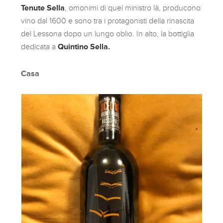
Tenute Sella
, omonimi di quel ministro là, producono
vino dal 1600 e sono tra i protagonisti della rinascita
del Lessona dopo un lungo oblio. In alto, la bottiglia
dedicata a
Quintino Sella.
Casa