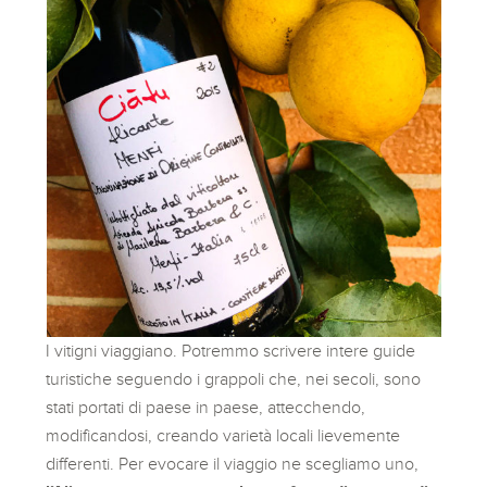
I vitigni viaggiano. Potremmo scrivere intere guide
turistiche seguendo i grappoli che, nei secoli, sono
stati portati di paese in paese, attecchendo,
modificandosi, creando varietà locali lievemente
differenti. Per evocare il viaggio ne scegliamo uno,