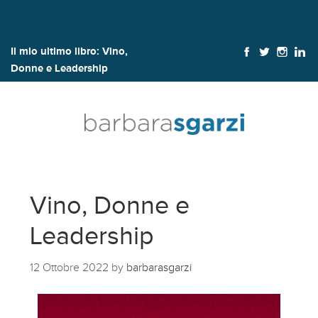
Il mio ultimo libro:
Vino,
Donne e Leadership
Vino, Donne e
Leadership
12 Ottobre 2022
by
barbarasgarzi