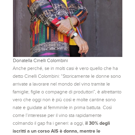
Donatella Cinelli Colombini
Anche perché, se in molti casi è vero quello che ha
detto Cinelli Colombini: “Storicamente le donne sono
arrivate a lavorare nel mondo del vino tramite le
famiglie; figlie o compagne di produttori”, è altrettanto
vero che oggi non è più così e molte cantine sono
nate e guidate al femminile in prima battuta. Così
come l’interesse per il vino sta rapidamente
colmando il gap fra i generi: a oggi,
il 30% degli
iscritti a un corso AIS è donna, mentre le