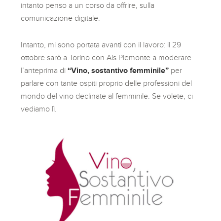
intanto penso a un corso da offrire, sulla
comunicazione digitale.
Intanto, mi sono portata avanti con il lavoro: il 29
ottobre sarò a Torino con Ais Piemonte a moderare
l’anteprima di
“Vino, sostantivo femminile”
per
parlare con tante ospiti proprio delle professioni del
mondo del vino declinate al femminile. Se volete, ci
vediamo lì.