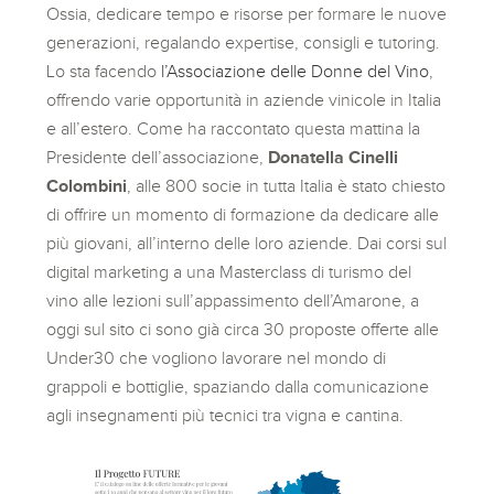
Ossia, dedicare tempo e risorse per formare le nuove
generazioni, regalando expertise, consigli e tutoring.
Lo sta facendo
l’Associazione delle Donne del Vino
,
offrendo varie opportunità in aziende vinicole in Italia
e all’estero. Come ha raccontato questa mattina la
Presidente dell’associazione,
Donatella Cinelli
Colombini
, alle 800 socie in tutta Italia è stato chiesto
di offrire un momento di formazione da dedicare alle
più giovani, all’interno delle loro aziende. Dai corsi sul
digital marketing a una Masterclass di turismo del
vino alle lezioni sull’appassimento dell’Amarone, a
oggi sul sito ci sono già circa 30 proposte offerte alle
Under30 che vogliono lavorare nel mondo di
grappoli e bottiglie, spaziando dalla comunicazione
agli insegnamenti più tecnici tra vigna e cantina.