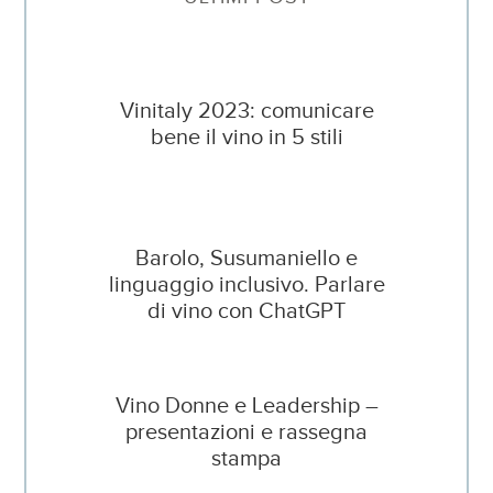
Vinitaly 2023: comunicare
bene il vino in 5 stili
Barolo, Susumaniello e
linguaggio inclusivo. Parlare
di vino con ChatGPT
Vino Donne e Leadership –
presentazioni e rassegna
stampa