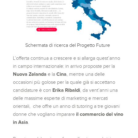
Schermata di ricerca del Progetto Future
L’offerta continua a crescere e si allarga quest’anno
in campo internazionale: in arrivo proposte per la
Nuova Zelanda
e la
Cina
, mentre una delle
occasioni più golose per la quale già si accettano
candidature è con
Erika Ribaldi
, da vent’anni una
delle massime esperte di marketing e mercati
orientali, che offre un anno di tutoring a tre giovani
donne che vogliano imparare
il commercio del vino
in Asia
.