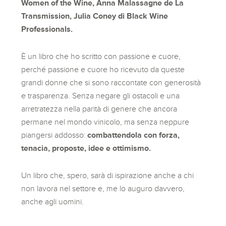
Women of the Wine, Anna Malassagne de La
Transmission, Julia Coney di Black Wine
Professionals.
È un libro che ho scritto con passione e cuore,
perché passione e cuore ho ricevuto da queste
grandi donne che si sono raccontate con generosità
e trasparenza. Senza negare gli ostacoli e una
arretratezza nella parità di genere che ancora
permane nel mondo vinicolo, ma senza neppure
piangersi addosso:
combattendola con forza,
tenacia, proposte, idee e ottimismo.
Un libro che, spero, sarà di ispirazione anche a chi
non lavora nel settore e, me lo auguro davvero,
anche agli uomini.