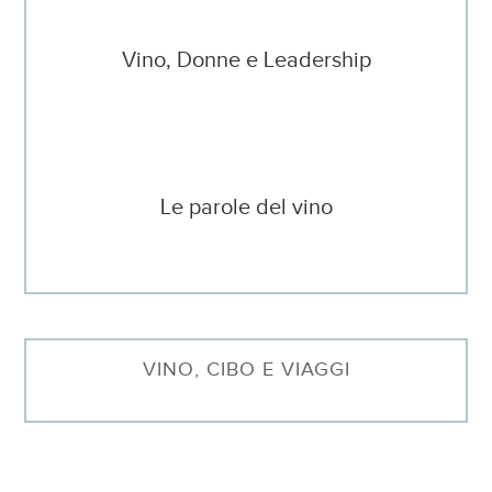
Vino, Donne e Leadership
Le parole del vino
VINO, CIBO E VIAGGI