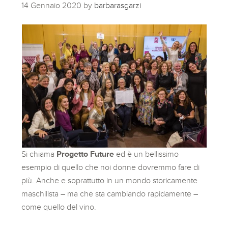
14 Gennaio 2020
by
barbarasgarzi
Si chiama
Progetto Future
ed è un bellissimo
esempio di quello che noi donne dovremmo fare di
più. Anche e soprattutto in un mondo storicamente
maschilista – ma che sta cambiando rapidamente –
come quello del vino.