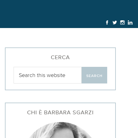
CERCA
CHI È BARBARA SGARZI