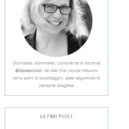
Giornalista, sommelier, consulente e docente
@Sissaschool
. Se dite che i social network
sono pieni di stupidaggini, state seguendo le
persone sbagliate
ULTIMI POST