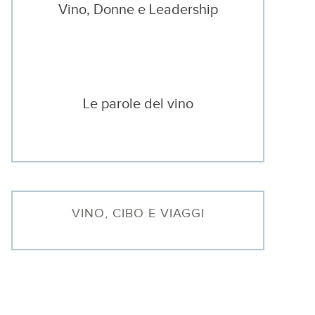
Vino, Donne e Leadership
Le parole del vino
VINO, CIBO E VIAGGI