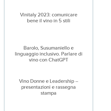
Vinitaly 2023: comunicare
bene il vino in 5 stili
Barolo, Susumaniello e
linguaggio inclusivo. Parlare di
vino con ChatGPT
Vino Donne e Leadership –
presentazioni e rassegna
stampa