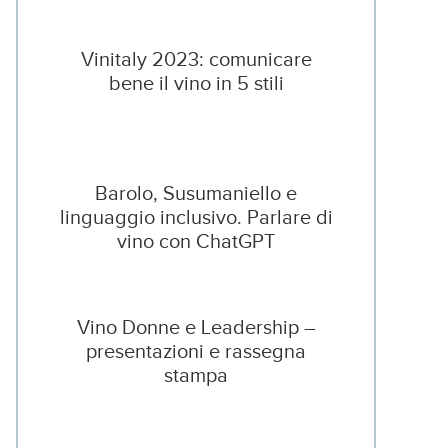
Vinitaly 2023: comunicare
bene il vino in 5 stili
Barolo, Susumaniello e
linguaggio inclusivo. Parlare di
vino con ChatGPT
Vino Donne e Leadership –
presentazioni e rassegna
stampa