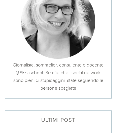
Giornalista, sommelier, consulente e docente
@Sissaschool
. Se dite che i social network
sono pieni di stupidaggini, state seguendo le
persone sbagliate
ULTIMI POST