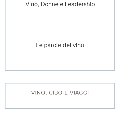
Vino, Donne e Leadership
Le parole del vino
VINO, CIBO E VIAGGI