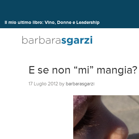
Il mio ultimo libro:
Vino, Donne e Leadership
E se non “mi” mangia? 
17 Luglio 2012
by
barbarasgarzi