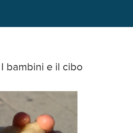
I bambini e il cibo