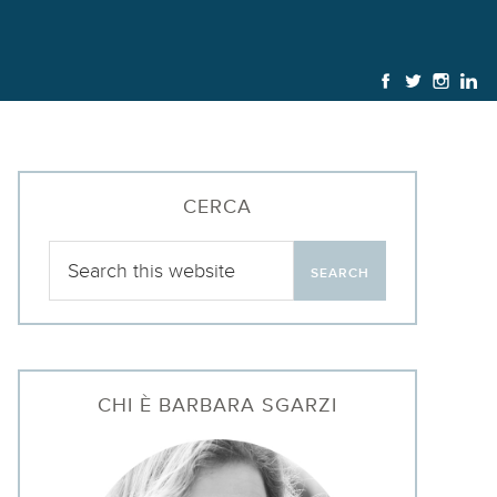
CERCA
CHI È BARBARA SGARZI