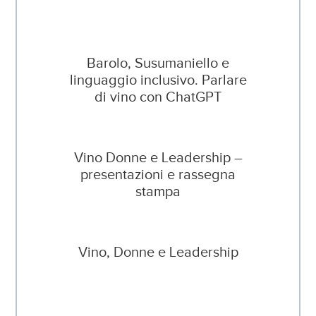
Barolo, Susumaniello e
linguaggio inclusivo. Parlare
di vino con ChatGPT
Vino Donne e Leadership –
presentazioni e rassegna
stampa
Vino, Donne e Leadership