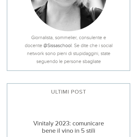
Giornalista, sommelier, consulente e
docente
@Sissaschool
. Se dite che i social
network sono pieni di stupidaggini, state
seguendo le persone sbagliate
ULTIMI POST
Vinitaly 2023: comunicare
bene il vino in 5 stili