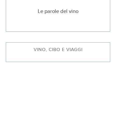
Le parole del vino
VINO, CIBO E VIAGGI