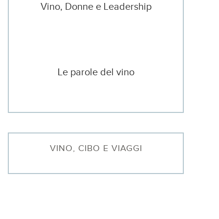
Vino, Donne e Leadership
Le parole del vino
VINO, CIBO E VIAGGI