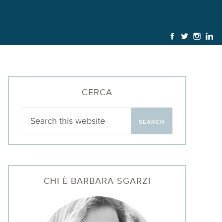
CERCA
CHI È BARBARA SGARZI