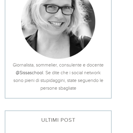
Giornalista, sommelier, consulente e docente
@Sissaschool
. Se dite che i social network
sono pieni di stupidaggini, state seguendo le
persone sbagliate
ULTIMI POST