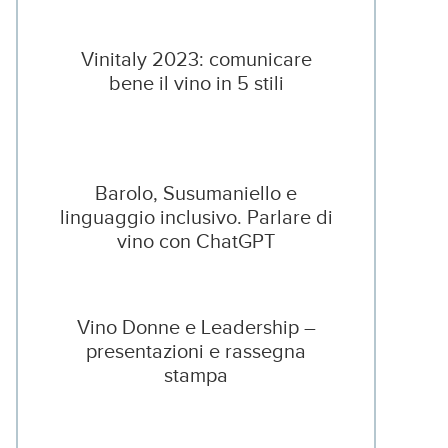
Vinitaly 2023: comunicare
bene il vino in 5 stili
Barolo, Susumaniello e
linguaggio inclusivo. Parlare di
vino con ChatGPT
Vino Donne e Leadership –
presentazioni e rassegna
stampa