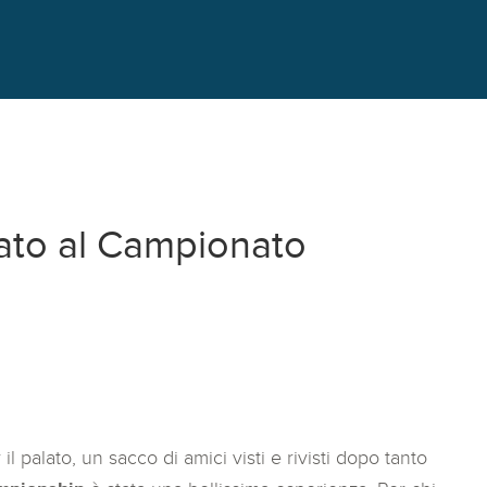
ato al Campionato
il palato, un sacco di amici visti e rivisti dopo tanto