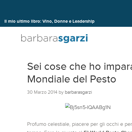
Il mio ultimo libro:
Vino, Donne e Leadership
Sei cose che ho impar
Mondiale del Pesto
30 Marzo 2014
by
barbarasgarzi
Profumo celestiale, piacere per gli occhi e per 