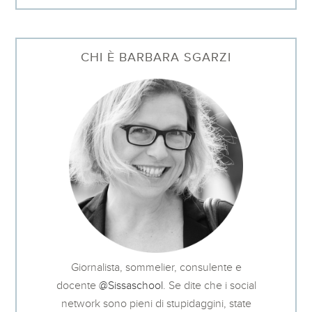
CHI È BARBARA SGARZI
Giornalista, sommelier, consulente e
docente
@Sissaschool
. Se dite che i social
network sono pieni di stupidaggini, state