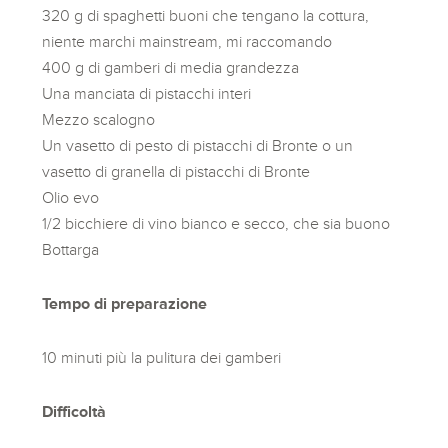
320 g di spaghetti buoni che tengano la cottura,
niente marchi mainstream, mi raccomando
400 g di gamberi di media grandezza
Una manciata di pistacchi interi
Mezzo scalogno
Un vasetto di pesto di pistacchi di Bronte o un
vasetto di granella di pistacchi di Bronte
Olio evo
1/2 bicchiere di vino bianco e secco, che sia buono
Bottarga
Tempo di preparazione
10 minuti più la pulitura dei gamberi
Difficoltà