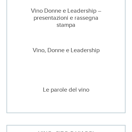
Vino Donne e Leadership –
presentazioni e rassegna
stampa
Vino, Donne e Leadership
Le parole del vino