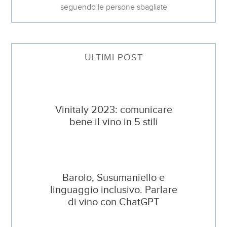
seguendo le persone sbagliate
ULTIMI POST
Vinitaly 2023: comunicare
bene il vino in 5 stili
Barolo, Susumaniello e
linguaggio inclusivo. Parlare
di vino con ChatGPT