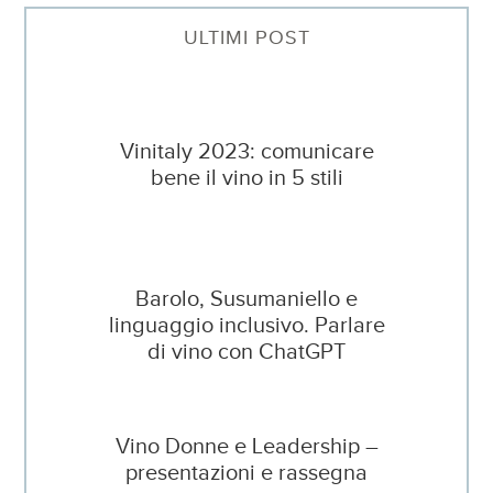
ULTIMI POST
Vinitaly 2023: comunicare
bene il vino in 5 stili
Barolo, Susumaniello e
linguaggio inclusivo. Parlare
di vino con ChatGPT
Vino Donne e Leadership –
presentazioni e rassegna