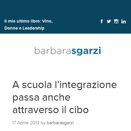
Il mio ultimo libro:
Vino,
Donne e Leadership
A scuola l’integrazione
passa anche
attraverso il cibo
17 Aprile 2013
by
barbarasgarzi