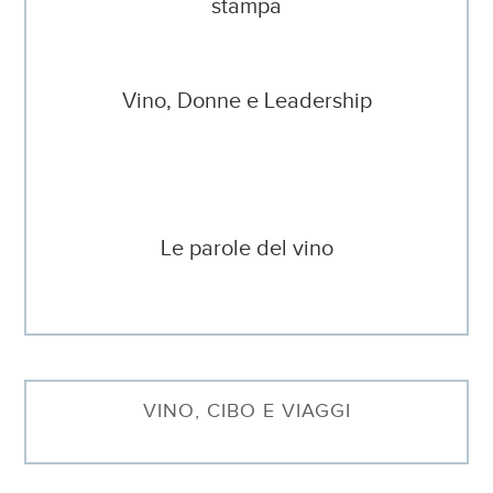
stampa
Vino, Donne e Leadership
Le parole del vino
VINO, CIBO E VIAGGI