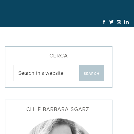
CERCA
CHI È BARBARA SGARZI