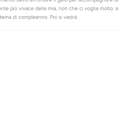
nte più vivace della mia, non che ci voglia molto, a
 tema di compleanno. Poi si vedrà.