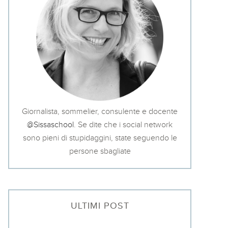
Giornalista, sommelier, consulente e docente
@Sissaschool
. Se dite che i social network
sono pieni di stupidaggini, state seguendo le
persone sbagliate
ULTIMI POST