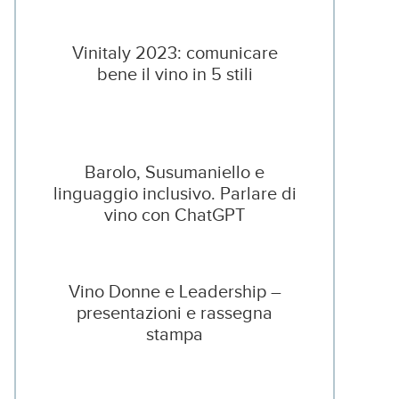
Vinitaly 2023: comunicare
bene il vino in 5 stili
Barolo, Susumaniello e
linguaggio inclusivo. Parlare di
vino con ChatGPT
Vino Donne e Leadership –
presentazioni e rassegna
stampa