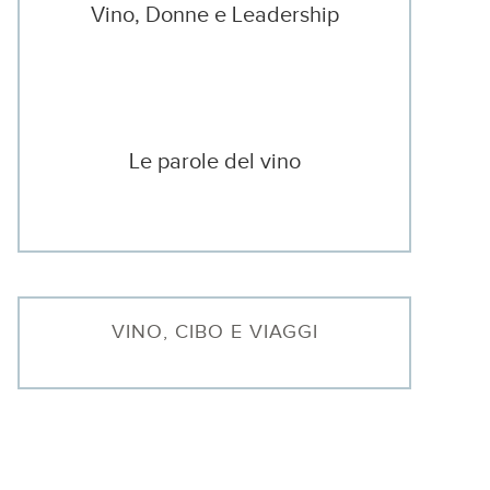
Vino, Donne e Leadership
Le parole del vino
VINO, CIBO E VIAGGI