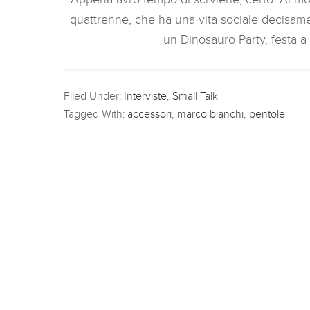
quattrenne, che ha una vita sociale decisame
un Dinosauro Party, festa a
Filed Under:
Interviste
,
Small Talk
Tagged With:
accessori
,
marco bianchi
,
pentole