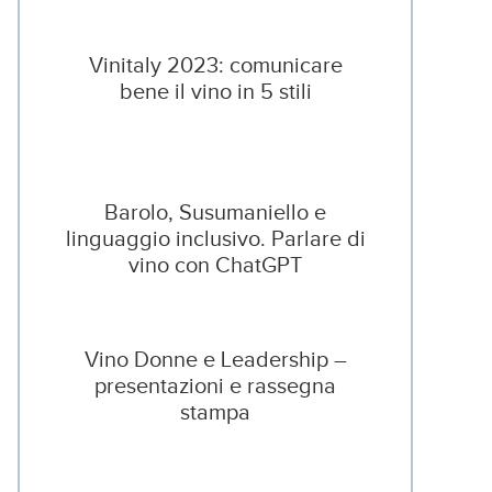
Vinitaly 2023: comunicare
bene il vino in 5 stili
Barolo, Susumaniello e
linguaggio inclusivo. Parlare di
vino con ChatGPT
Vino Donne e Leadership –
presentazioni e rassegna
stampa