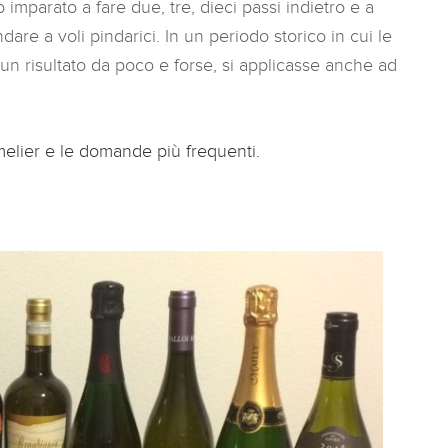
imparato a fare due, tre, dieci passi indietro e a
are a voli pindarici. In un periodo storico in cui le
un risultato da poco e forse, si applicasse anche ad
elier e le domande più frequenti.