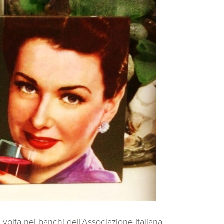
volta nei banchi dell’Associazione Italiana