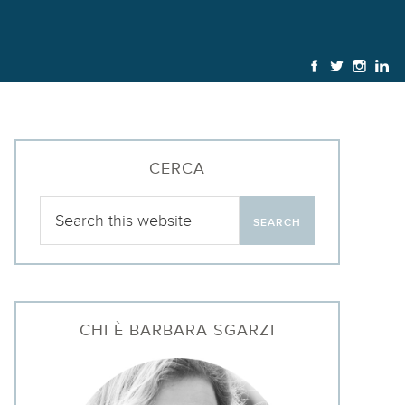
CERCA
CHI È BARBARA SGARZI