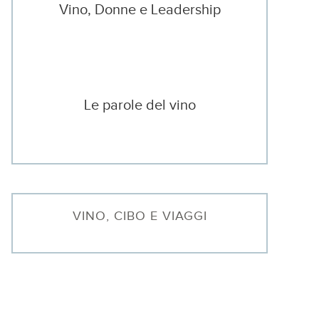
Vino, Donne e Leadership
Le parole del vino
VINO, CIBO E VIAGGI