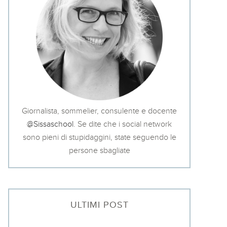
Giornalista, sommelier, consulente e docente
@Sissaschool
. Se dite che i social network
sono pieni di stupidaggini, state seguendo le
persone sbagliate
ULTIMI POST