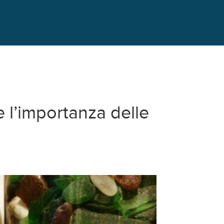
e l’importanza delle