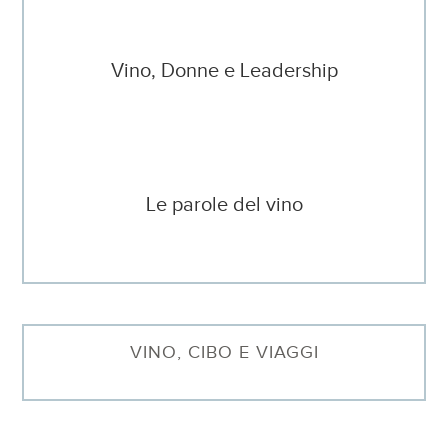
Vino, Donne e Leadership
Le parole del vino
VINO, CIBO E VIAGGI