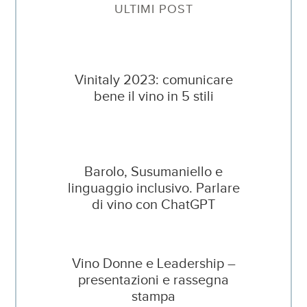
ULTIMI POST
Vinitaly 2023: comunicare
bene il vino in 5 stili
Barolo, Susumaniello e
linguaggio inclusivo. Parlare
di vino con ChatGPT
Vino Donne e Leadership –
presentazioni e rassegna
stampa