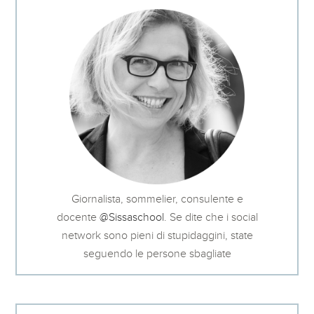
Giornalista, sommelier, consulente e
docente
@Sissaschool
. Se dite che i social
network sono pieni di stupidaggini, state
seguendo le persone sbagliate