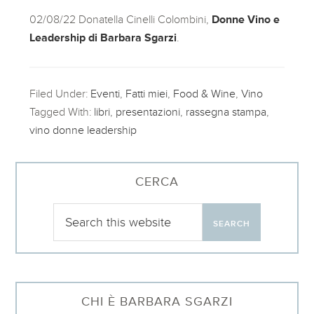
02/08/22 Donatella Cinelli Colombini,
Donne Vino e
Leadership di Barbara Sgarzi
.
Filed Under:
Eventi
,
Fatti miei
,
Food & Wine
,
Vino
Tagged With:
libri
,
presentazioni
,
rassegna stampa
,
vino donne leadership
CERCA
CHI È BARBARA SGARZI