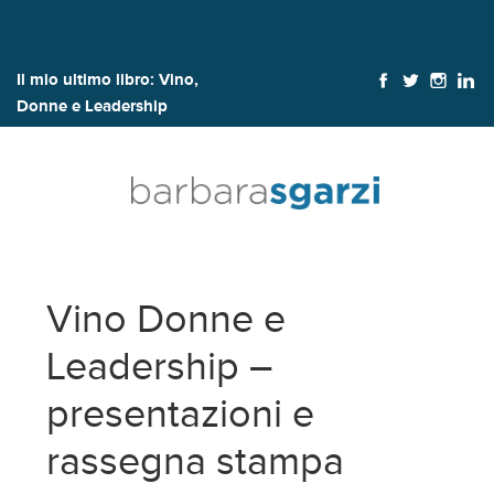
Il mio ultimo libro:
Vino,
Donne e Leadership
Vino Donne e
Leadership –
presentazioni e
rassegna stampa