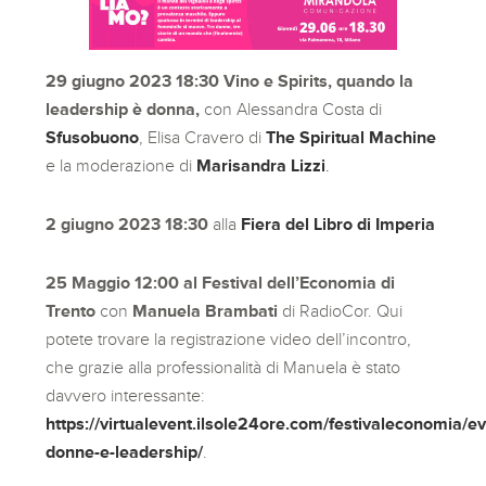
29 giugno 2023
18:30
Vino e Spirits, quando la
leadership è donna,
con Alessandra Costa di
Sfusobuono
, Elisa Cravero di
The Spiritual Machine
e la moderazione di
Marisandra Lizzi
.
2 giugno 2023 18:30
alla
Fiera del Libro di Imperia
25 Maggio 12:00 al Festival dell’Economia di
Trento
con
Manuela Brambati
di RadioCor. Qui
potete trovare la registrazione video dell’incontro,
che grazie alla professionalità di Manuela è stato
davvero interessante:
https://virtualevent.ilsole24ore.com/festivaleconomia/ev
donne-e-leadership/
.