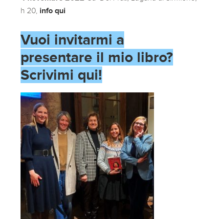
h 20,
info qui
Vuoi invitarmi a
presentare il mio libro?
Scrivimi qui!