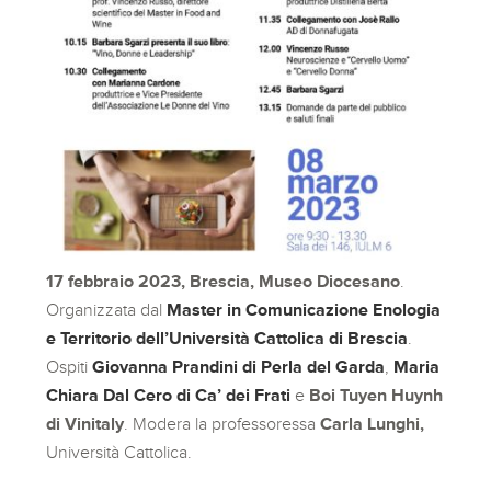
17 febbraio 2023, Brescia, Museo Diocesano
.
Organizzata dal
Master in Comunicazione Enologia
e Territorio dell’Università Cattolica di Brescia
.
Ospiti
Giovanna Prandini di Perla del Garda
,
Maria
Chiara Dal Cero di Ca’ dei Frati
e
Boi Tuyen Huynh
di Vinitaly
. Modera la professoressa
Carla Lunghi,
Università Cattolica.