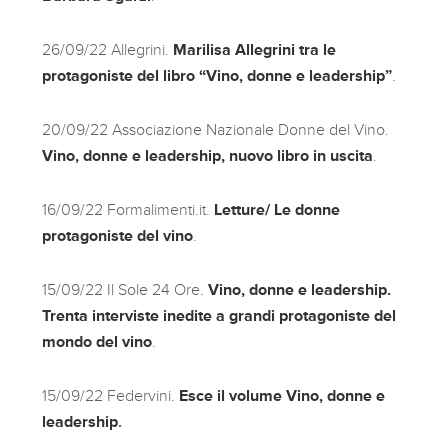
26/09/22 Allegrini.
Marilisa Allegrini tra le
protagoniste del libro “Vino, donne e leadership”
.
20/09/22 Associazione Nazionale Donne del Vino.
Vino, donne e leadership, nuovo libro in uscita
.
16/09/22 Formalimenti.it.
Letture/ Le donne
protagoniste del vino
.
15/09/22 Il Sole 24 Ore.
Vino, donne e leadership.
Trenta interviste inedite a grandi protagoniste del
mondo del vino
.
15/09/22 Federvini.
Esce il volume Vino, donne e
leadership
.