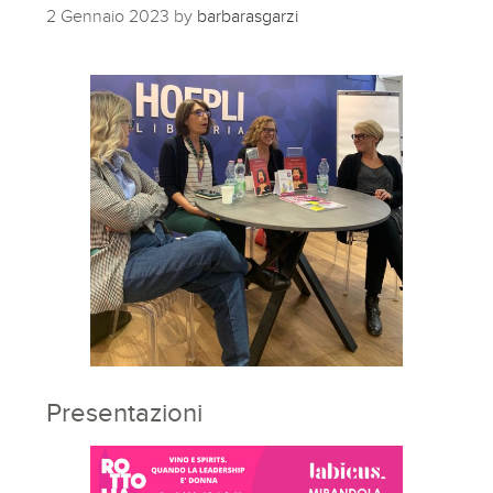
2 Gennaio 2023
by
barbarasgarzi
Presentazioni