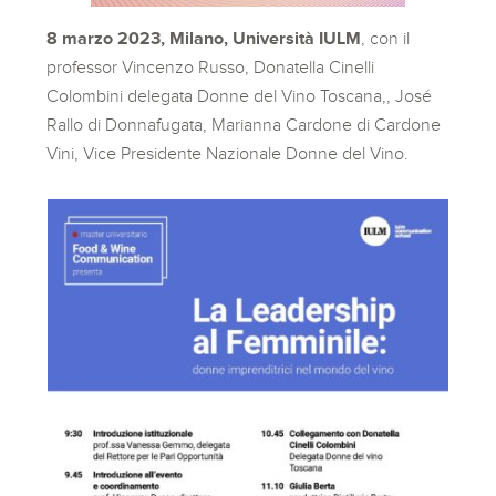
8 marzo 2023, Milano, Università IULM
, con il
professor Vincenzo Russo, Donatella Cinelli
Colombini delegata Donne del Vino Toscana,, José
Rallo di Donnafugata, Marianna Cardone di Cardone
Vini, Vice Presidente Nazionale Donne del Vino.