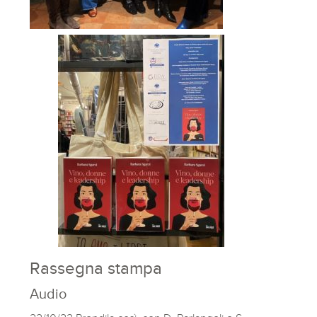
Rassegna stampa
Audio