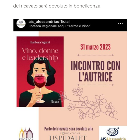
del ricavato sarà devoluto in beneficenza.