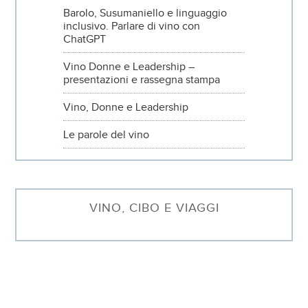
Barolo, Susumaniello e linguaggio
inclusivo. Parlare di vino con
ChatGPT
Vino Donne e Leadership –
presentazioni e rassegna stampa
Vino, Donne e Leadership
Le parole del vino
VINO, CIBO E VIAGGI