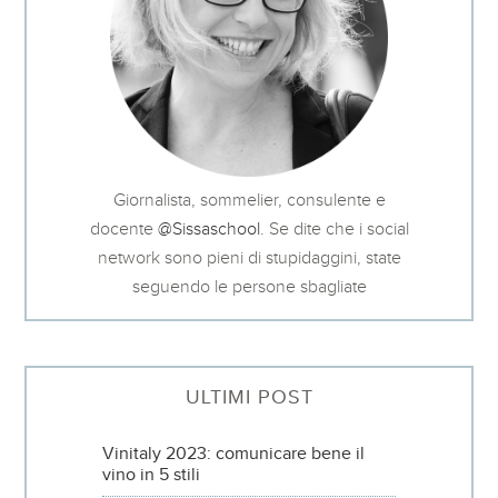
Giornalista, sommelier, consulente e
docente
@Sissaschool
. Se dite che i social
network sono pieni di stupidaggini, state
seguendo le persone sbagliate
ULTIMI POST
Vinitaly 2023: comunicare bene il
vino in 5 stili