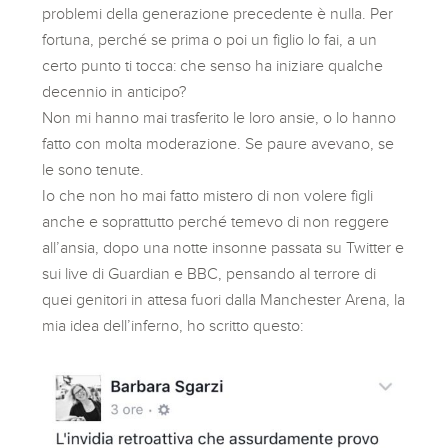
problemi della generazione precedente è nulla. Per
fortuna, perché se prima o poi un figlio lo fai, a un
certo punto ti tocca: che senso ha iniziare qualche
decennio in anticipo?
Non mi hanno mai trasferito le loro ansie, o lo hanno
fatto con molta moderazione. Se paure avevano, se
le sono tenute.
Io che non ho mai fatto mistero di non volere figli
anche e soprattutto perché temevo di non reggere
all’ansia, dopo una notte insonne passata su Twitter e
sui live di Guardian e BBC, pensando al terrore di
quei genitori in attesa fuori dalla Manchester Arena, la
mia idea dell’inferno, ho scritto questo: