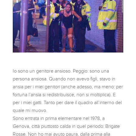
Io sono un genitore ansioso. Peggio: sono una
persona ansiosa. Quando non avevo figli, stavo in
ansia per i miei genitori (anche adesso, ma meno: per
fortuna l’ansia si redistribuisce, non si moltiplica). E
per i miei gatti. Tanto per dare il quadro all’interno del
quale mi muovo.
Sono entrata in prima elementare nel 1978, a
Genova, città piuttosto calda in quel periodo: Brigate
Rosse. Non ho mai avuto paura, dalla prima alla