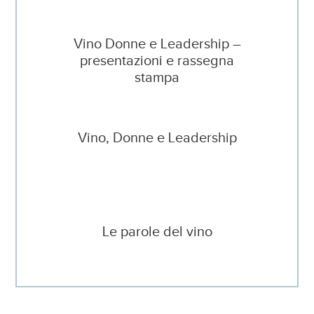
Vino Donne e Leadership –
presentazioni e rassegna
stampa
Vino, Donne e Leadership
Le parole del vino