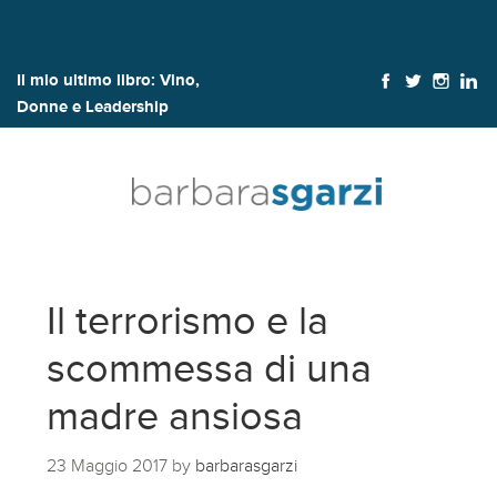
Il mio ultimo libro:
Vino,
Donne e Leadership
Il terrorismo e la
scommessa di una
madre ansiosa
23 Maggio 2017
by
barbarasgarzi