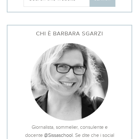
CHI È BARBARA SGARZI
Giornalista, sommelier, consulente e
docente
@Sissaschool
. Se dite che i social