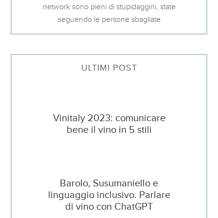
network sono pieni di stupidaggini, state
seguendo le persone sbagliate
ULTIMI POST
Vinitaly 2023: comunicare
bene il vino in 5 stili
Barolo, Susumaniello e
linguaggio inclusivo. Parlare
di vino con ChatGPT