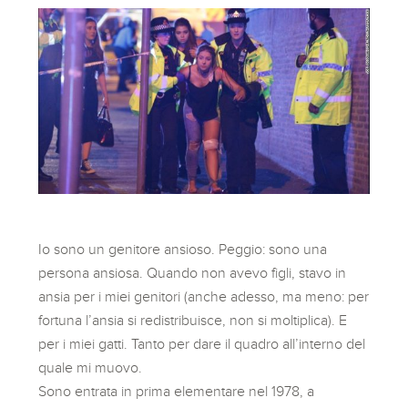
Io sono un genitore ansioso. Peggio: sono una
persona ansiosa. Quando non avevo figli, stavo in
ansia per i miei genitori (anche adesso, ma meno: per
fortuna l’ansia si redistribuisce, non si moltiplica). E
per i miei gatti. Tanto per dare il quadro all’interno del
quale mi muovo.
Sono entrata in prima elementare nel 1978, a