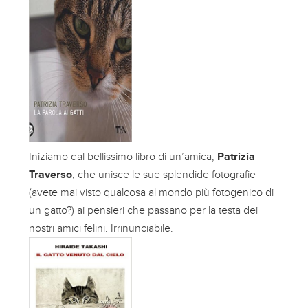
Iniziamo dal bellissimo libro di un’amica,
Patrizia
Traverso
, che unisce le sue splendide fotografie
(avete mai visto qualcosa al mondo più fotogenico di
un gatto?) ai pensieri che passano per la testa dei
nostri amici felini. Irrinunciabile.