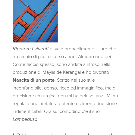
Riparare i viventi
è stato probabilmente il libro che
ho amato di più lo scorso anno. Almeno uno dei.
Come faccio spesso, sono andata a ritroso nella
produzione di Maylis de Kerangal e ho divorato
Nascita di un ponte
. Scritto nel suo stile
inconfondibile, denso, ricco ed immaginifico, ma di
precisione chirurgica, non mi ha deluso, anzi. Mi ha
regalato una metafora potente e almeno due storie
indimenticabili. Ora sul comodino c’è il suo
Lampedusa
.