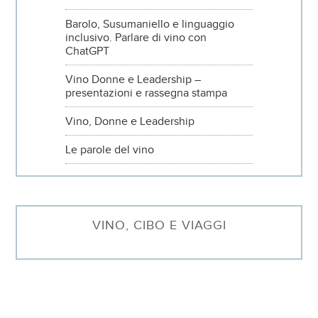
Barolo, Susumaniello e linguaggio
inclusivo. Parlare di vino con
ChatGPT
Vino Donne e Leadership –
presentazioni e rassegna stampa
Vino, Donne e Leadership
Le parole del vino
VINO, CIBO E VIAGGI