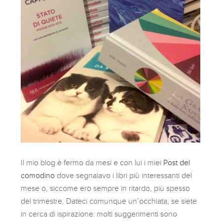
Il mio blog è fermo da mesi e con lui i miei
Post del
comodino
dove segnalavo i libri più interessanti del
mese o, siccome ero sempre in ritardo, più spesso
del trimestre. Dateci comunque un’occhiata, se siete
in cerca di ispirazione: molti suggerimenti sono