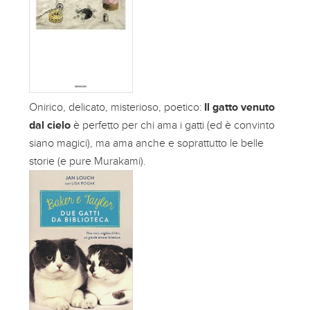
Onirico, delicato, misterioso, poetico:
Il gatto venuto
dal cielo
è perfetto per chi ama i gatti (ed è convinto
siano magici), ma ama anche e soprattutto le belle
storie (e pure Murakami).