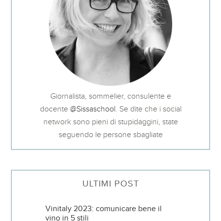
Giornalista, sommelier, consulente e
docente
@Sissaschool
. Se dite che i social
network sono pieni di stupidaggini, state
seguendo le persone sbagliate
ULTIMI POST
Vinitaly 2023: comunicare bene il
vino in 5 stili