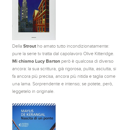
Della
Strout
ho amato tutto incondizionatamente:
pure la serie tv tratta dal capolavoro Olive Kitteridge.
Mi chiamo Lucy Barton
però è qualcosa di diverso
ancora: la sua scrittura, già rigorosa, pulita, asciutta, si
fa ancora più precisa, ancora più nitida e taglia come
una lama. Sorprendente e intenso; se potete, però,
leggetelo in originale.