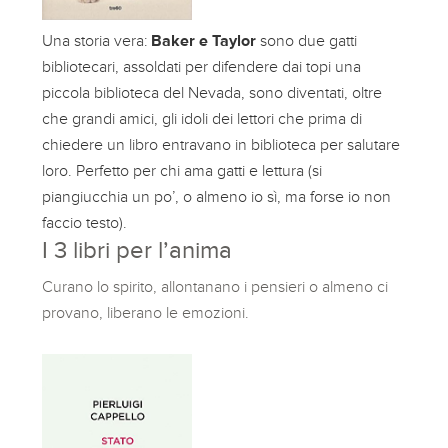
Una storia vera:
Baker e Taylor
sono due gatti
bibliotecari, assoldati per difendere dai topi una
piccola biblioteca del Nevada, sono diventati, oltre
che grandi amici, gli idoli dei lettori che prima di
chiedere un libro entravano in biblioteca per salutare
loro. Perfetto per chi ama gatti e lettura (si
piangiucchia un po’, o almeno io sì, ma forse io non
faccio testo).
I 3 libri per l’anima
Curano lo spirito, allontanano i pensieri o almeno ci
provano, liberano le emozioni.