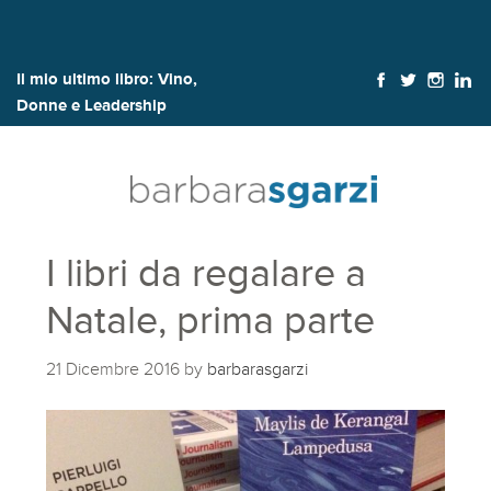
Il mio ultimo libro:
Vino,
Donne e Leadership
I libri da regalare a
Natale, prima parte
21 Dicembre 2016
by
barbarasgarzi