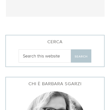
CERCA
CHI È BARBARA SGARZI