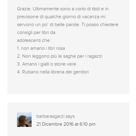
Grazie. Ultimamente sono a corto di titoli e in
previsione di qualche giorno di vacanza mi
servono un po’ di belle parole. Ti posso chiedere
consigli per libri da
adolescenti che :
1. non amano i libri rosa
2. Non leggono più le saghe per i ragazzi
3. Amano i gialli o storie vere
4. Rubano nella libreria dei genitori
barbarasgarzi
says
21 Dicembre 2016 at 6:10 pm