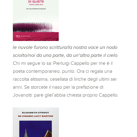
le nuvole furono scrittura/la nostra voce un nodo
sciolto/noi da una parte, da un’altra parte il cielo.
Chi mi segue lo sa: Pierluigi Cappello per me è il
poeta contemporaneo, punto. Ora ci regala una
raccolta altissima, cesellata di liriche degli ultimi sei
anni. Se storcete il naso per la prefazione di
Jovanotti: pare gliel’abbia chiesta proprio Cappello.