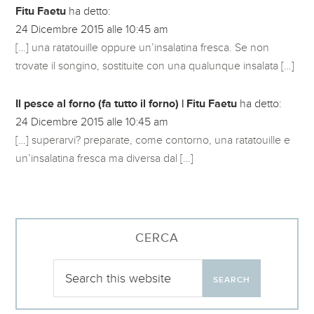
Fitu Faetu
ha detto:
24 Dicembre 2015 alle 10:45 am
[…] una ratatouille oppure un’insalatina fresca. Se non
trovate il songino, sostituite con una qualunque insalata […]
Il pesce al forno (fa tutto il forno) | Fitu Faetu
ha detto:
24 Dicembre 2015 alle 10:45 am
[…] superarvi? preparate, come contorno, una ratatouille e
un’insalatina fresca ma diversa dal […]
CERCA