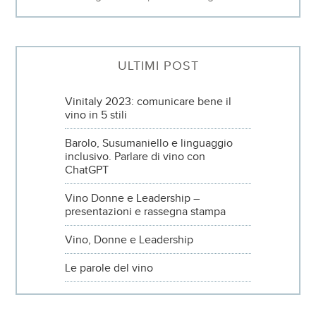
ULTIMI POST
Vinitaly 2023: comunicare bene il
vino in 5 stili
Barolo, Susumaniello e linguaggio
inclusivo. Parlare di vino con
ChatGPT
Vino Donne e Leadership –
presentazioni e rassegna stampa
Vino, Donne e Leadership
Le parole del vino