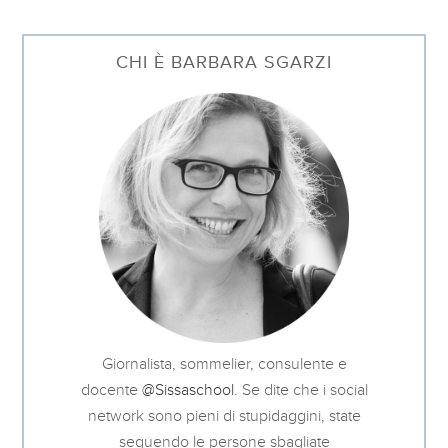
CHI È BARBARA SGARZI
Giornalista, sommelier, consulente e
docente
@Sissaschool
. Se dite che i social
network sono pieni di stupidaggini, state
seguendo le persone sbagliate