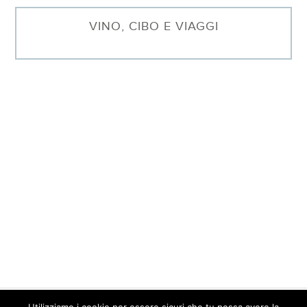
VINO, CIBO E VIAGGI