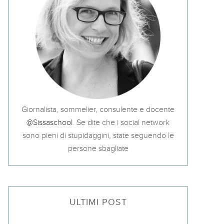
Giornalista, sommelier, consulente e docente
@Sissaschool
. Se dite che i social network
sono pieni di stupidaggini, state seguendo le
persone sbagliate
ULTIMI POST