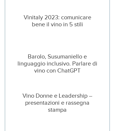
Vinitaly 2023: comunicare
bene il vino in 5 stili
Barolo, Susumaniello e
linguaggio inclusivo. Parlare di
vino con ChatGPT
Vino Donne e Leadership –
presentazioni e rassegna
stampa