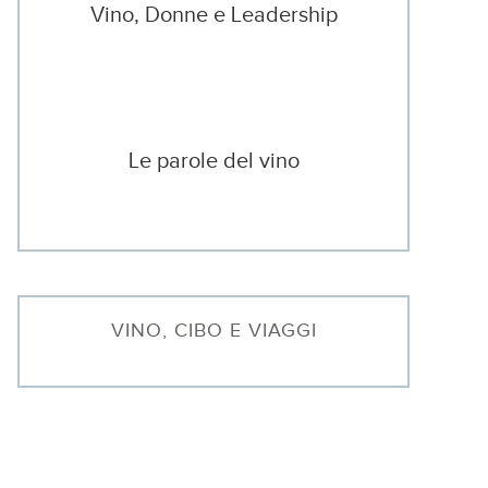
Vino, Donne e Leadership
Le parole del vino
VINO, CIBO E VIAGGI