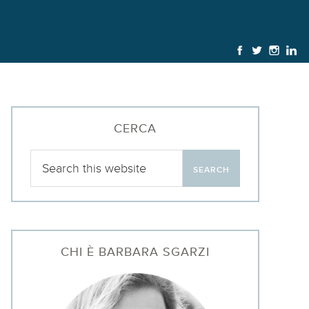
CERCA
CHI È BARBARA SGARZI