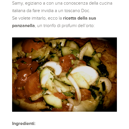
Samy, egiziano a con una conoscenza della cucina
italiana da fare invidia a un toscano Doc.
Se volete imitarlo, ecco la
ricetta della sua
panzanella
, un trionfo di profumi dell’orto:
Ingredienti: