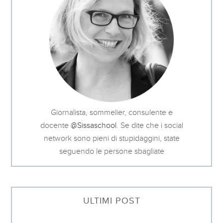
Giornalista, sommelier, consulente e
docente
@Sissaschool
. Se dite che i social
network sono pieni di stupidaggini, state
seguendo le persone sbagliate
ULTIMI POST