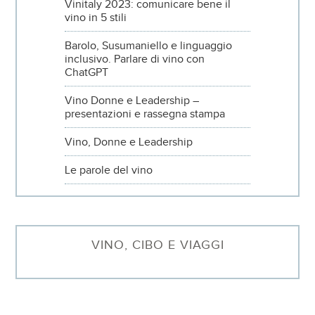
Vinitaly 2023: comunicare bene il
vino in 5 stili
Barolo, Susumaniello e linguaggio
inclusivo. Parlare di vino con
ChatGPT
Vino Donne e Leadership –
presentazioni e rassegna stampa
Vino, Donne e Leadership
Le parole del vino
VINO, CIBO E VIAGGI