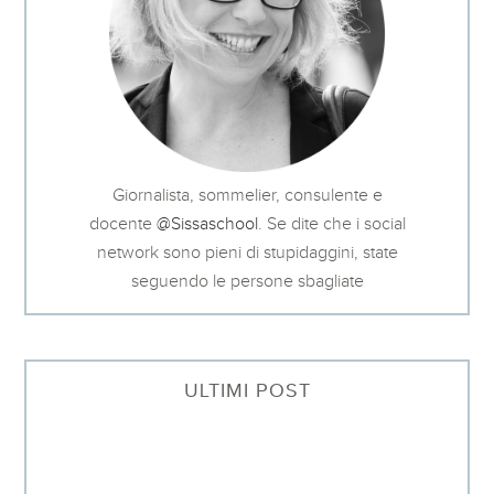
Giornalista, sommelier, consulente e
docente
@Sissaschool
. Se dite che i social
network sono pieni di stupidaggini, state
seguendo le persone sbagliate
ULTIMI POST