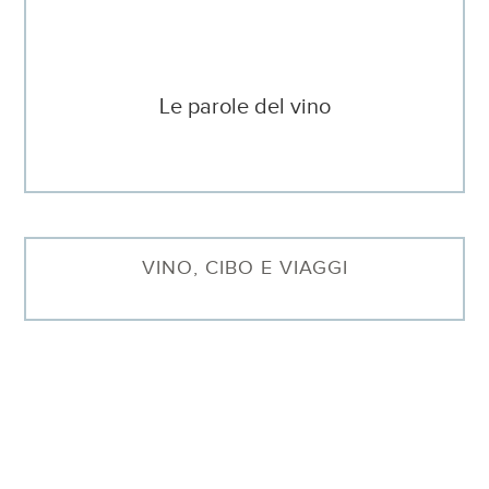
Le parole del vino
VINO, CIBO E VIAGGI