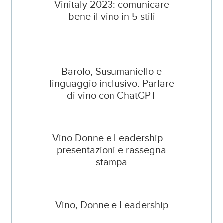
Vinitaly 2023: comunicare
bene il vino in 5 stili
Barolo, Susumaniello e
linguaggio inclusivo. Parlare
di vino con ChatGPT
Vino Donne e Leadership –
presentazioni e rassegna
stampa
Vino, Donne e Leadership