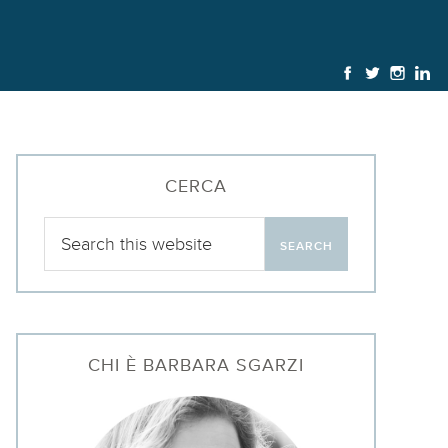
CERCA
CHI È BARBARA SGARZI