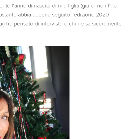
e l’anno di nascita di mia figlia (giuro, non l’ho
ostante abbia appena seguito l’edizione 2020
ui
) ho pensato di intervistare chi ne sa sicuramente