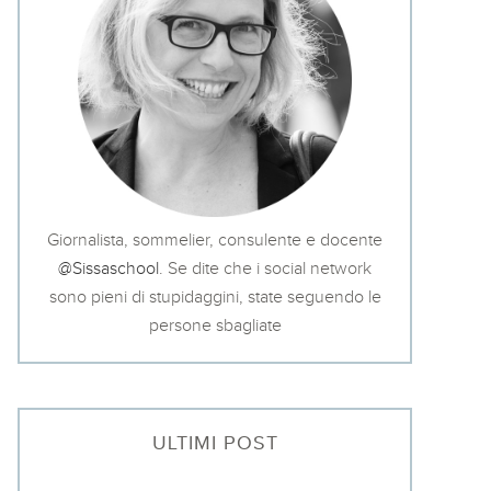
Giornalista, sommelier, consulente e docente
@Sissaschool
. Se dite che i social network
sono pieni di stupidaggini, state seguendo le
persone sbagliate
ULTIMI POST