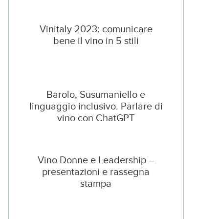
Vinitaly 2023: comunicare
bene il vino in 5 stili
Barolo, Susumaniello e
linguaggio inclusivo. Parlare di
vino con ChatGPT
Vino Donne e Leadership –
presentazioni e rassegna
stampa