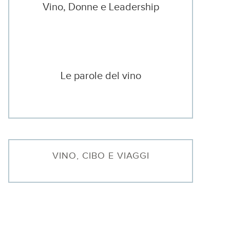
Vino, Donne e Leadership
Le parole del vino
VINO, CIBO E VIAGGI