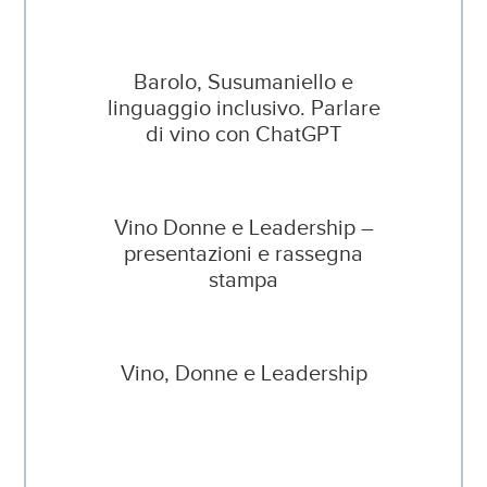
Barolo, Susumaniello e
linguaggio inclusivo. Parlare
di vino con ChatGPT
Vino Donne e Leadership –
presentazioni e rassegna
stampa
Vino, Donne e Leadership