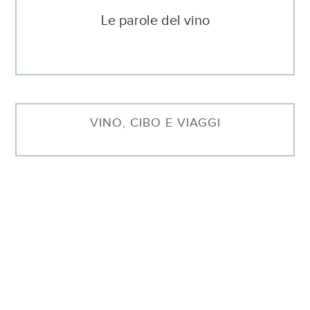
Le parole del vino
VINO, CIBO E VIAGGI