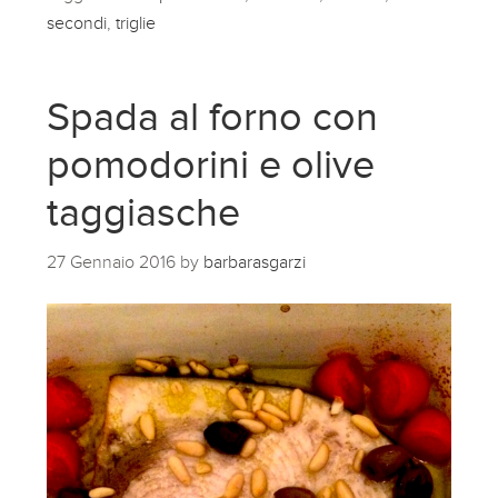
secondi
,
triglie
Spada al forno con
pomodorini e olive
taggiasche
27 Gennaio 2016
by
barbarasgarzi