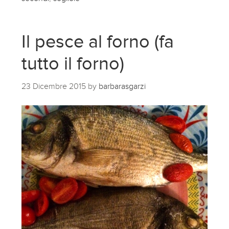
Il pesce al forno (fa
tutto il forno)
23 Dicembre 2015
by
barbarasgarzi