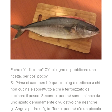
E che c’è di strano? C’è bisogno di pubblicare una
ricetta, per così poco?
Sì. Prima di tutto perché questo blog è dedicato a chi
non cucina e soprattutto a chi è terrorizzato dal
cucinare il pesce. Secondo, perché sono animata da
uno spirito genuinamente divulgativo che neanche
gli Angela padre e figlio. Terzo, perché c’è un piccolo