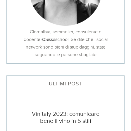
Giornalista, sommelier, consulente e
docente
@Sissaschool
. Se dite che i social
network sono pieni di stupidaggini, state
seguendo le persone sbagliate
ULTIMI POST
Vinitaly 2023: comunicare
bene il vino in 5 stili