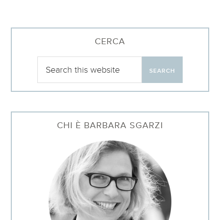
CERCA
CHI È BARBARA SGARZI