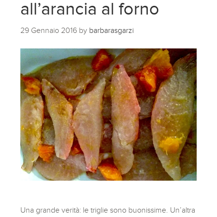
all’arancia al forno
29 Gennaio 2016
by
barbarasgarzi
Una grande verità: le triglie sono buonissime. Un’altra