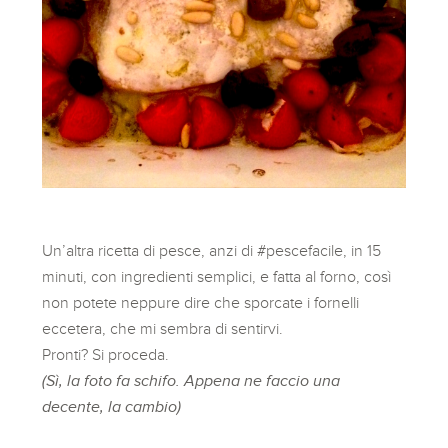
Un’altra ricetta di pesce, anzi di #pescefacile, in 15
minuti, con ingredienti semplici, e fatta al forno, così
non potete neppure dire che sporcate i fornelli
eccetera, che mi sembra di sentirvi.
Pronti? Si proceda.
(Sì, la foto fa schifo. Appena ne faccio una
decente, la cambio)