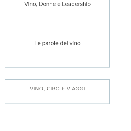
Vino, Donne e Leadership
Le parole del vino
VINO, CIBO E VIAGGI