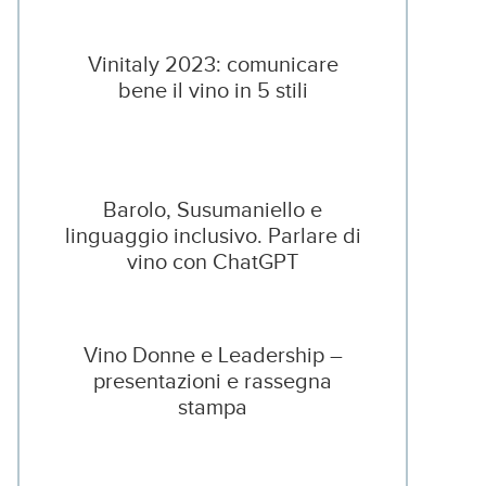
Vinitaly 2023: comunicare
bene il vino in 5 stili
Barolo, Susumaniello e
linguaggio inclusivo. Parlare di
vino con ChatGPT
Vino Donne e Leadership –
presentazioni e rassegna
stampa