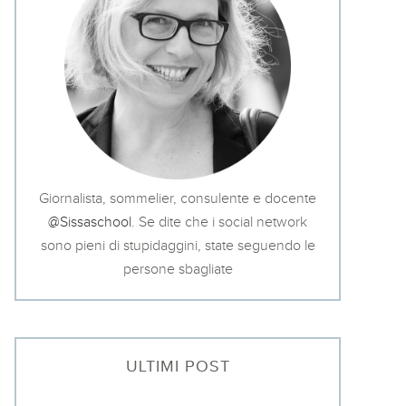
Giornalista, sommelier, consulente e docente
@Sissaschool
. Se dite che i social network
sono pieni di stupidaggini, state seguendo le
persone sbagliate
ULTIMI POST