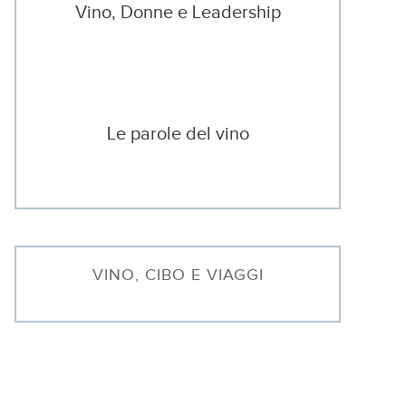
Vino, Donne e Leadership
Le parole del vino
VINO, CIBO E VIAGGI