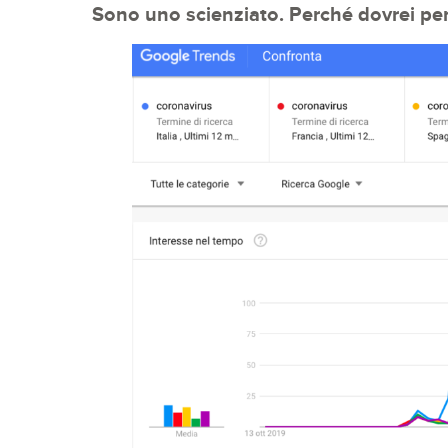
Sono uno scienziato. Perché dovrei pe