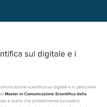
ifica sul digitale e i
municazione scientifica sul digitale e in particolare
del
Master in Comunicazione Scientifica della
esso e quello che probabilmente succederà.