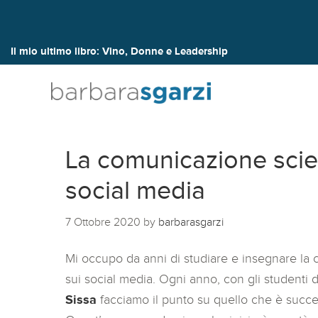
Il mio ultimo libro:
Vino, Donne e Leadership
La comunicazione scient
social media
7 Ottobre 2020
by
barbarasgarzi
Mi occupo da anni di studiare e insegnare la co
sui social media. Ogni anno, con gli studenti 
Sissa
facciamo il punto su quello che è succ