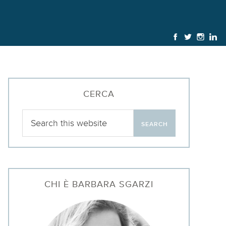
CERCA
CHI È BARBARA SGARZI