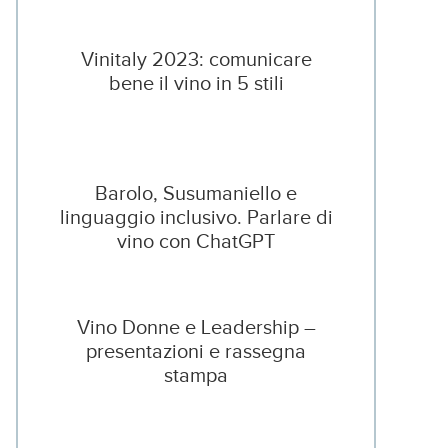
Vinitaly 2023: comunicare
bene il vino in 5 stili
Barolo, Susumaniello e
linguaggio inclusivo. Parlare di
vino con ChatGPT
Vino Donne e Leadership –
presentazioni e rassegna
stampa