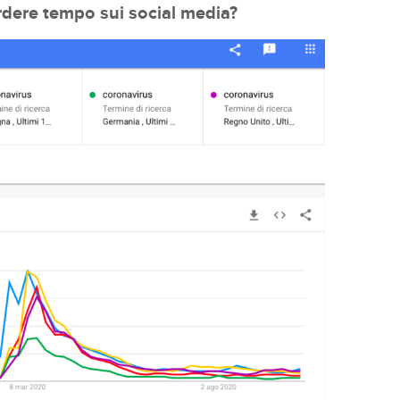
rdere tempo sui social media?