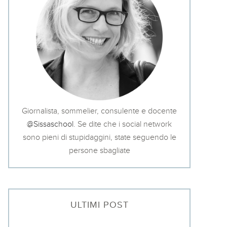
Giornalista, sommelier, consulente e docente
@Sissaschool
. Se dite che i social network
sono pieni di stupidaggini, state seguendo le
persone sbagliate
ULTIMI POST