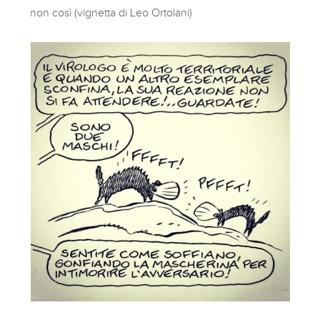
non così (vignetta di Leo Ortolani)