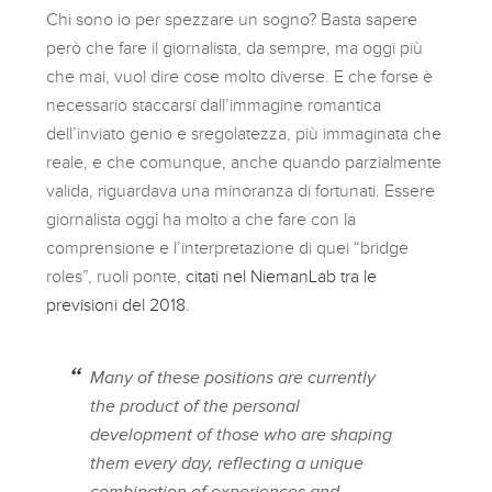
Chi sono io per spezzare un sogno? Basta sapere
però che fare il giornalista, da sempre, ma oggi più
che mai, vuol dire cose molto diverse. E che forse è
necessario staccarsi dall’immagine romantica
dell’inviato genio e sregolatezza, più immaginata che
reale, e che comunque, anche quando parzialmente
valida, riguardava una minoranza di fortunati. Essere
giornalista oggi ha molto a che fare con la
comprensione e l’interpretazione di quei “bridge
roles”, ruoli ponte,
citati nel NiemanLab tra le
previsioni del 2018.
Many of these positions are currently
the product of the personal
development of those who are shaping
them every day, reflecting a unique