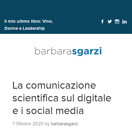
Il mio ultimo libro:
Vino,
Donne e Leadership
La comunicazione
scientifica sul digitale
e i social media
7 Ottobre 2020
by
barbarasgarzi