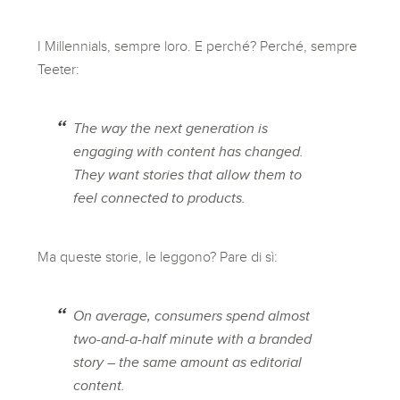
I Millennials, sempre loro. E perché? Perché, sempre
Teeter:
The way the next generation is
engaging with content has changed.
They want stories that allow them to
feel connected to products.
Ma queste storie, le leggono? Pare di sì:
On average, consumers spend almost
two-and-a-half minute with a branded
story – the same amount as editorial
content.