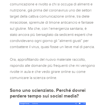
comunicazione e rivolto a chi si occupa di alimenti e
nutrizione, già prima del coronavirus uno dei settori
target della cattiva comunicazione online, tra diete
miracolose, spremute di limone anticancro e fantasie
sul glutine. Ma che, con l’emergenza sanitaria, è
stato ancora più bersagliato da sedicenti esperti che
condividevano ogni giorno gli “alimenti giusti” per
combattere il virus, quasi fosse un lieve mal di pancia.
Ora, approfittando del nuovo materiale raccolto,
rispondo alle domande più frequenti che mi vengono
rivolte in aula e che vedo girare online su come
comunicare la scienza online.
Sono uno scienziato. Perché dovrei
perdere tempo sui social media?