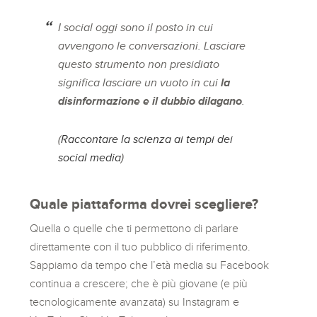
I social oggi sono il posto in cui
avvengono le conversazioni. Lasciare
questo strumento non presidiato
significa lasciare un vuoto in cui
la
disinformazione e il dubbio dilagano
.
(
Raccontare la scienza ai tempi dei
social media
)
Quale piattaforma dovrei scegliere?
Quella o quelle che ti permettono di parlare
direttamente con il tuo pubblico di riferimento.
Sappiamo da tempo che l’età media su Facebook
continua a crescere; che è più giovane (e più
tecnologicamente avanzata) su Instagram e