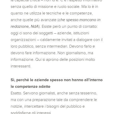
senza quello di missione e ruolo sociale. Ma lo è in
quanto ne utilizza le tecniche e le competenze,
anche quelle più avanzate (
che spesso mancano in
redazione, NdA
). Esiste però un punto di contatto:
oggi ci sono dei soggetti – aziende, istituzioni
organizzazioni – caldamente invitati a dialogare con il
loro pubblico, senza intermediari. Devono farlo e
devono fare informazione. Non giornalismo, ma
informazione. Qui si aprono delle posizioni molto
interessanti.
Sì, perché le aziende spesso non hanno all’interno
le competenze adatte
Esatto. Servono giornalisti, anche senza tesserino,
ma con una preparazione tale da comprendere le
notizie, intercettare i bisogni del pubblico e
soddisfarne gli interessi.