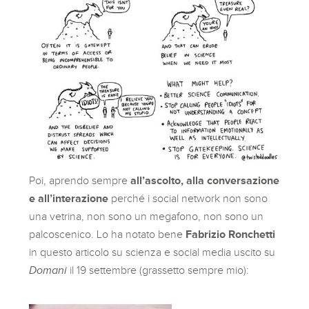
Poi, aprendo sempre
all’ascolto, alla conversazione
e all’interazione
perché i social network non sono
una vetrina, non sono un megafono, non sono un
palcoscenico. Lo ha notato bene
Fabrizio Ronchetti
in questo articolo su scienza e social media uscito su
Domani
il 19 settembre (grassetto sempre mio):