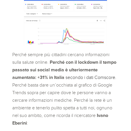
Perché sempre più cittadini cercano informazioni
sulla salute online.
Perché con il lockdown il tempo
passato sui social media è ulteriormente
aumentato: +31% in Italia
secondo i dati Comscore.
Perché basta dare un’occhiata al grafico di Google
Trends sopra per capire dove le persone vanno a
cercare informazioni mediche. Perché la rete è un
ambiente e tenerlo pulito spetta a tutti noi, ognuno
nel suo ambito, come ricorda il ricercatore
Ivano
Eberini
: