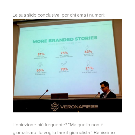
La sua slide conclusiva, per chi ama i numeri:
L’obiezione più frequente? “Ma quello non è
giornalismo. Io voglio fare il giornalista.” Benissimo.