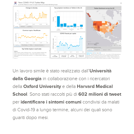
Un lavoro simile è stato realizzato dall’
Università
della Georgia
in collaborazione con i ricercatori
della
Oxford University
e della
Harvard Medical
School
. Sono stati raccolti più di
602 milioni di tweet
per
identificare i sintomi comuni
condivisi da malati
di Covid-19 a lungo termine, alcuni dei quali sono
guariti dopo mesi.