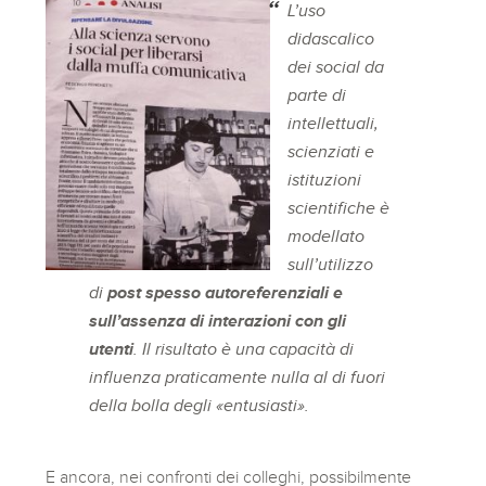
L’uso
didascalico
dei social da
parte di
intellettuali,
scienziati e
istituzioni
scientifiche è
modellato
sull’utilizzo
di
post spesso autoreferenziali e
sull’assenza di interazioni con gli
utenti
. Il risultato è una capacità di
influenza praticamente nulla al di fuori
della bolla degli «entusiasti».
E ancora, nei confronti dei colleghi, possibilmente