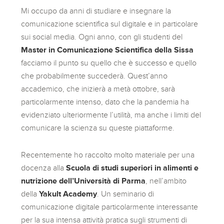
Mi occupo da anni di studiare e insegnare la
comunicazione scientifica sul digitale e in particolare
sui social media. Ogni anno, con gli studenti del
Master in Comunicazione Scientifica della Sissa
facciamo il punto su quello che è successo e quello
che probabilmente succederà. Quest’anno
accademico, che inizierà a metà ottobre, sarà
particolarmente intenso, dato che la pandemia ha
evidenziato ulteriormente l’utilità, ma anche i limiti del
comunicare la scienza su queste piattaforme.
Recentemente ho raccolto molto materiale per una
docenza alla
Scuola di studi superiori in alimenti e
nutrizione dell’Università di Parma
, nell’ambito
della
Yakult Academy
. Un seminario di
comunicazione digitale particolarmente interessante
per la sua intensa attività pratica sugli strumenti di