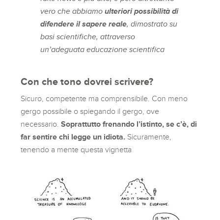
vero che abbiamo
ulteriori possibilità di
difendere il sapere reale
, dimostrato su
basi scientifiche, attraverso
un’adeguata educazione scientifica
Con che tono dovrei scrivere?
Sicuro, competente ma comprensibile. Con meno
gergo possibile o spiegando il gergo, ove
necessario.
Soprattutto frenando l’istinto, se c’è, di
far sentire chi legge un idiota.
Sicuramente,
tenendo a mente questa vignetta