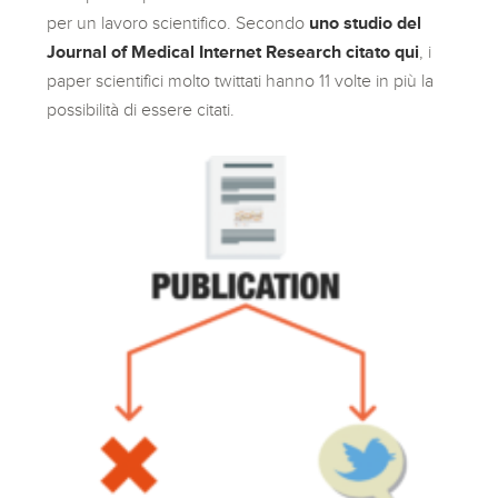
per un lavoro scientifico. Secondo
uno studio del
Journal of Medical Internet Research citato qui
, i
paper scientifici molto twittati hanno 11 volte in più la
possibilità di essere citati.