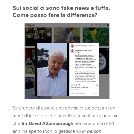
Sui social ci sono fake news e fuffa.
Come posso fare la differenza?
Se credete di essere una goccia di saggezza in un
mare di idiozie, e che quindi sia tutto inutile, pensate
che
Sir David Attemborough
alla tenera età di 94
anni ha aperto (non lo gestisce lui
in person
,