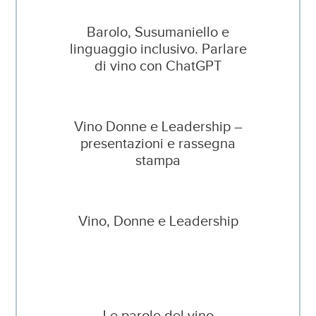
Barolo, Susumaniello e
linguaggio inclusivo. Parlare
di vino con ChatGPT
Vino Donne e Leadership –
presentazioni e rassegna
stampa
Vino, Donne e Leadership
Le parole del vino