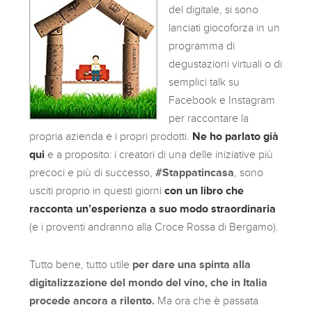
del digitale, si sono
lanciati giocoforza in un
programma di
degustazioni virtuali o di
semplici talk su
Facebook e Instagram
per raccontare la
propria azienda e i propri prodotti.
Ne ho parlato già
qui
e a proposito: i creatori di una delle iniziative più
precoci e più di successo,
#Stappatincasa
, sono
usciti proprio in questi giorni
con un libro che
racconta un’esperienza a suo modo straordinaria
(e i proventi andranno alla Croce Rossa di Bergamo).
Tutto bene, tutto utile
per dare una spinta alla
digitalizzazione del mondo del vino, che in Italia
procede ancora a rilento.
Ma ora che è passata