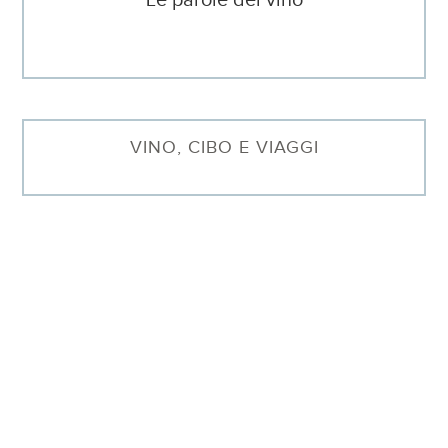
VINO, CIBO E VIAGGI