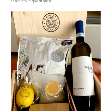
osservato in questi mesi.