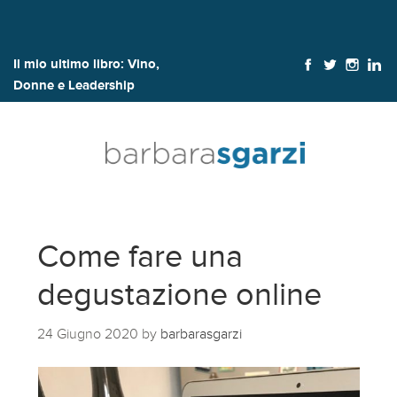
Il mio ultimo libro:
Vino,
Donne e Leadership
Come fare una
degustazione online
24 Giugno 2020
by
barbarasgarzi