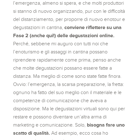
l’emergenza, almeno si spera, e che molti produttori
si stanno di nuovo organizzando, pur con le difficoltà
del distanziamento, per proporre di nuovo enotour e
degustazioni in cantina,
conviene riflettere su una
Fase 2 (anche qui!) delle degustazioni online.
Perché, sebbene mi auguro con tutti noi che
l’enoturismo e gli assaggi in cantina possano
riprendere rapidamente come prima, penso anche
che molte degustazioni possano essere fatte a
distanza. Ma meglio di come sono state fatte finora.
Ovvio: l’emergenza, la scarsa preparazione, la fretta:
ognuno ha fatto del suo meglio con il materiale e le
competenze di comunicazione che aveva a
disposizione. Ma le degustazioni virtuali sono qui per
restare e possono diventare un’altra arma di
marketing e comunicazione. Solo,
bisogna fare uno
scatto di qualità.
Ad esempio, ecco cosa ho