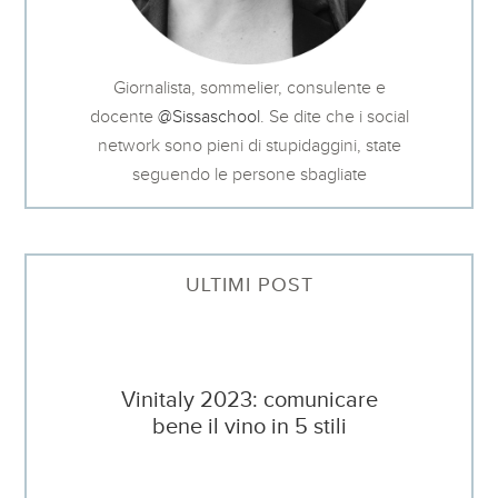
Giornalista, sommelier, consulente e
docente
@Sissaschool
. Se dite che i social
network sono pieni di stupidaggini, state
seguendo le persone sbagliate
ULTIMI POST
Vinitaly 2023: comunicare
bene il vino in 5 stili