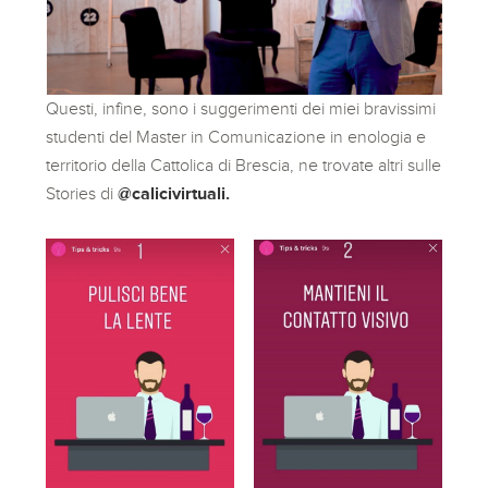
Questi, infine, sono i suggerimenti dei miei bravissimi
studenti del Master in Comunicazione in enologia e
territorio della Cattolica di Brescia, ne trovate altri sulle
Stories di
@calicivirtuali.