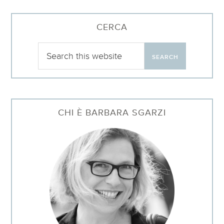
CERCA
CHI È BARBARA SGARZI