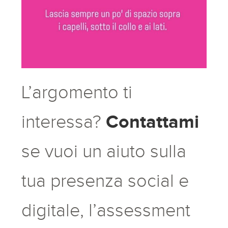
L’argomento ti
Contattami
interessa?
se vuoi un aiuto sulla
tua presenza social e
digitale, l’assessment