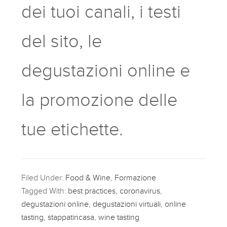
dei tuoi canali, i testi
del sito, le
degustazioni online e
la promozione delle
tue etichette.
Filed Under:
Food & Wine
,
Formazione
Tagged With:
best practices
,
coronavirus
,
degustazioni online
,
degustazioni virtuali
,
online
tasting
,
stappatincasa
,
wine tasting