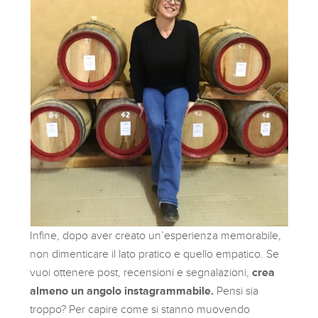
Infine, dopo aver creato un’esperienza memorabile,
non dimenticare il lato pratico e quello empatico. Se
vuoi ottenere post, recensioni e segnalazioni,
crea
almeno un angolo instagrammabile.
Pensi sia
troppo? Per capire come si stanno muovendo