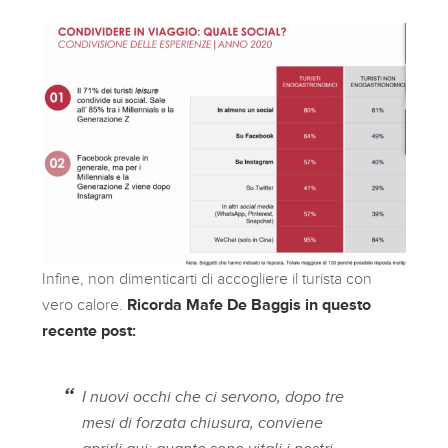
Infine, non dimenticarti di accogliere il turista con
vero calore.
Ricorda Mafe De Baggis in questo
recente post:
I nuovi occhi che ci servono, dopo tre
mesi di forzata chiusura, conviene