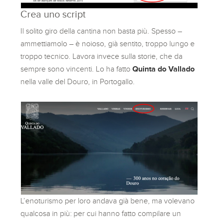
Crea uno script
Il solito giro della cantina non basta più. Spesso –
ammettiamolo – è noioso, già sentito, troppo lungo e
troppo tecnico. Lavora invece sulla storie, che da
sempre sono vincenti. Lo ha fatto
Quinta do Vallado
nella valle del Douro, in Portogallo.
L’enoturismo per loro andava già bene, ma volevano
qualcosa in più: per cui hanno fatto compilare un