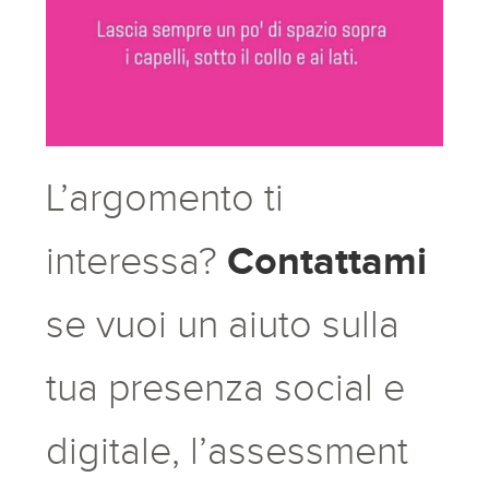
L’argomento ti
Contattami
interessa?
se vuoi un aiuto sulla
tua presenza social e
digitale, l’assessment