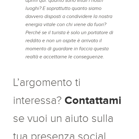
aprirli qui: quanto sono vitali i nostri
luoghi? E soprattutto quanto siamo
davvero disposti a condividere la nostra
energia vitale con chi viene da fuori?
Perché se il turista è solo un portatore di
reddito e non un ospite è arrivato il
momento di guardare in faccia questa
realtà e accettarne le conseguenze.
L’argomento ti
Contattami
interessa?
se vuoi un aiuto sulla
tua presenza social,