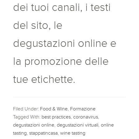
dei tuoi canali, i testi
del sito, le
degustazioni online e
la promozione delle
tue etichette.
Filed Under:
Food & Wine
,
Formazione
Tagged With:
best practices
,
coronavirus
,
degustazioni online
,
degustazioni virtuali
,
online
tasting
,
stappatincasa
,
wine tasting