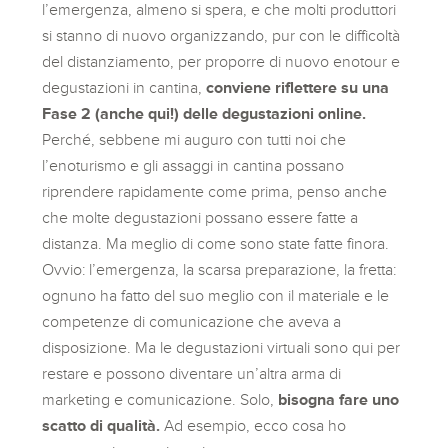
l’emergenza, almeno si spera, e che molti produttori
si stanno di nuovo organizzando, pur con le difficoltà
del distanziamento, per proporre di nuovo enotour e
degustazioni in cantina,
conviene riflettere su una
Fase 2 (anche qui!) delle degustazioni online.
Perché, sebbene mi auguro con tutti noi che
l’enoturismo e gli assaggi in cantina possano
riprendere rapidamente come prima, penso anche
che molte degustazioni possano essere fatte a
distanza. Ma meglio di come sono state fatte finora.
Ovvio: l’emergenza, la scarsa preparazione, la fretta:
ognuno ha fatto del suo meglio con il materiale e le
competenze di comunicazione che aveva a
disposizione. Ma le degustazioni virtuali sono qui per
restare e possono diventare un’altra arma di
marketing e comunicazione. Solo,
bisogna fare uno
scatto di qualità.
Ad esempio, ecco cosa ho