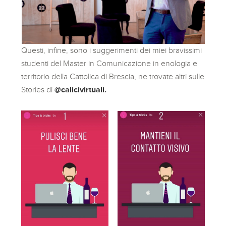
Questi, infine, sono i suggerimenti dei miei bravissimi
studenti del Master in Comunicazione in enologia e
territorio della Cattolica di Brescia, ne trovate altri sulle
Stories di
@calicivirtuali.