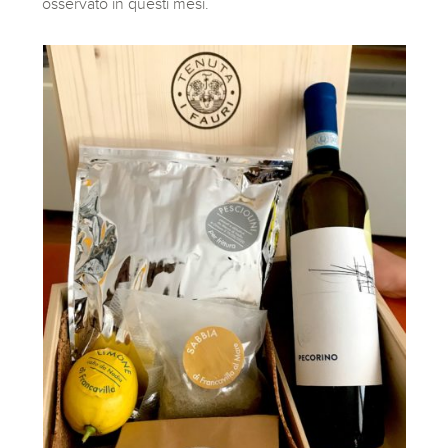
osservato in questi mesi.