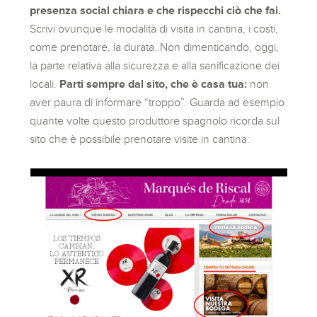
presenza social chiara e che rispecchi ciò che fai.
Scrivi ovunque le modalità di visita in cantina, i costi,
come prenotare, la durata. Non dimenticando, oggi,
la parte relativa alla sicurezza e alla sanificazione dei
locali.
Parti sempre dal sito, che è casa tua:
non
aver paura di informare “troppo”. Guarda ad esempio
quante volte questo produttore spagnolo ricorda sul
sito che è possibile prenotare visite in cantina: