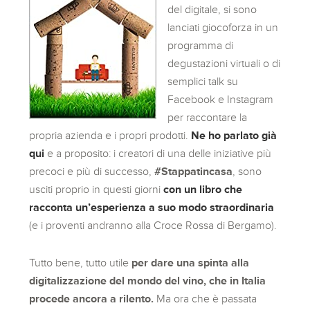
del digitale, si sono
lanciati giocoforza in un
programma di
degustazioni virtuali o di
semplici talk su
Facebook e Instagram
per raccontare la
propria azienda e i propri prodotti.
Ne ho parlato già
qui
e a proposito: i creatori di una delle iniziative più
precoci e più di successo,
#Stappatincasa
, sono
usciti proprio in questi giorni
con un libro che
racconta un’esperienza a suo modo straordinaria
(e i proventi andranno alla Croce Rossa di Bergamo).
Tutto bene, tutto utile
per dare una spinta alla
digitalizzazione del mondo del vino, che in Italia
procede ancora a rilento.
Ma ora che è passata