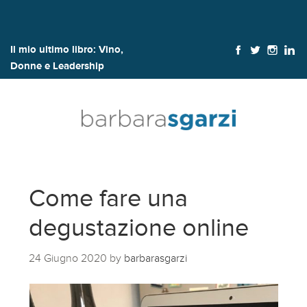
Il mio ultimo libro:
Vino,
Donne e Leadership
Come fare una
degustazione online
24 Giugno 2020
by
barbarasgarzi