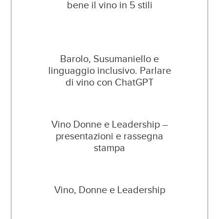
bene il vino in 5 stili
Barolo, Susumaniello e
linguaggio inclusivo. Parlare
di vino con ChatGPT
Vino Donne e Leadership –
presentazioni e rassegna
stampa
Vino, Donne e Leadership