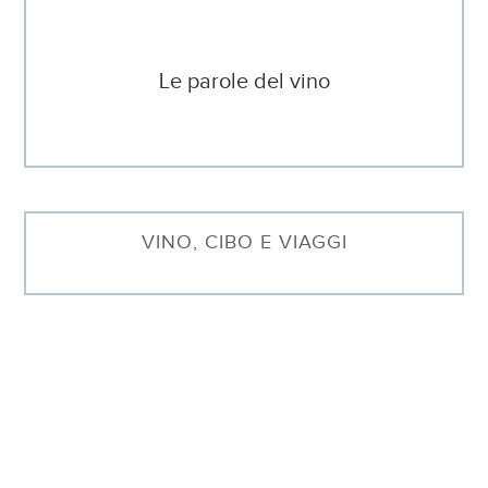
Le parole del vino
VINO, CIBO E VIAGGI