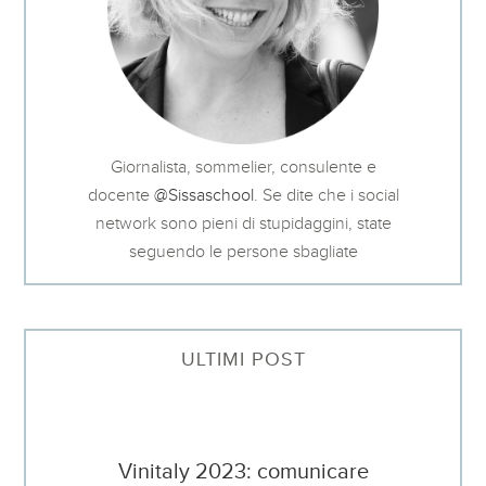
Giornalista, sommelier, consulente e
docente
@Sissaschool
. Se dite che i social
network sono pieni di stupidaggini, state
seguendo le persone sbagliate
ULTIMI POST
Vinitaly 2023: comunicare