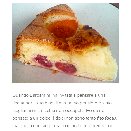
Quando Barbara mi ha invitata a pensare a una
ricetta per il suo blog, il mio primo pensiero è stato
ritagliarmi una nicchia non occupata. Ho quindi
pensato a un dolce. I dolci non sono tanto
fito faetu
,
ma quello che sto per raccontarvi non è nemmeno