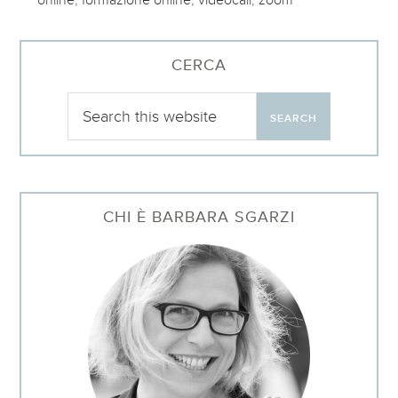
CERCA
CHI È BARBARA SGARZI