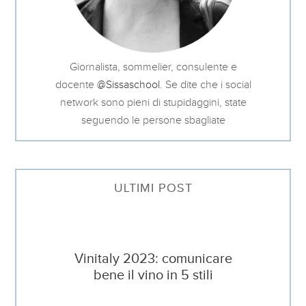
Giornalista, sommelier, consulente e
docente
@Sissaschool
. Se dite che i social
network sono pieni di stupidaggini, state
seguendo le persone sbagliate
ULTIMI POST
Vinitaly 2023: comunicare
bene il vino in 5 stili