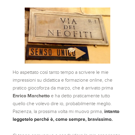
Ho aspettato così tanto tempo a scrivere le mie
impressioni su didattica e formazione online, che
pratico giocoforza da marzo, che è arrivato prima
Enrico Marchetto
e ha detto praticamente tutto
quello che volevo dire io, probabilmente meglio.
Pazienza, la prossima volta mi muovo prima,
intanto
leggetelo perché è, come sempre, bravissimo.