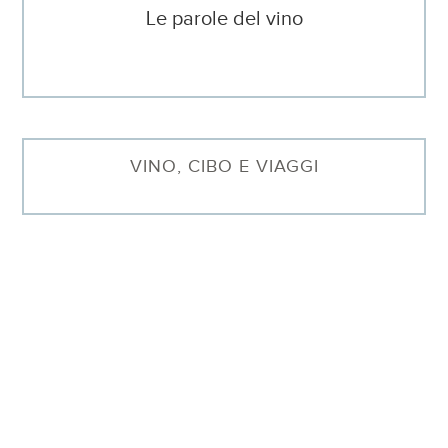
Le parole del vino
VINO, CIBO E VIAGGI