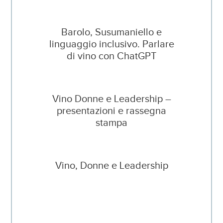
Barolo, Susumaniello e
linguaggio inclusivo. Parlare
di vino con ChatGPT
Vino Donne e Leadership –
presentazioni e rassegna
stampa
Vino, Donne e Leadership