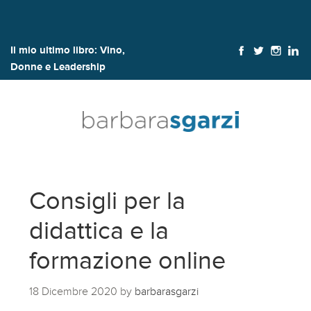
Il mio ultimo libro:
Vino,
Donne e Leadership
Consigli per la
didattica e la
formazione online
18 Dicembre 2020
by
barbarasgarzi