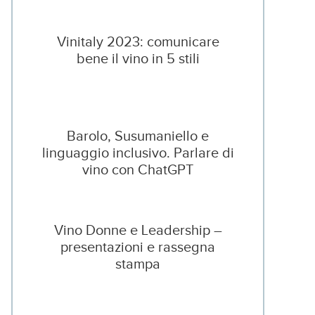
Vinitaly 2023: comunicare
bene il vino in 5 stili
Barolo, Susumaniello e
linguaggio inclusivo. Parlare di
vino con ChatGPT
Vino Donne e Leadership –
presentazioni e rassegna
stampa