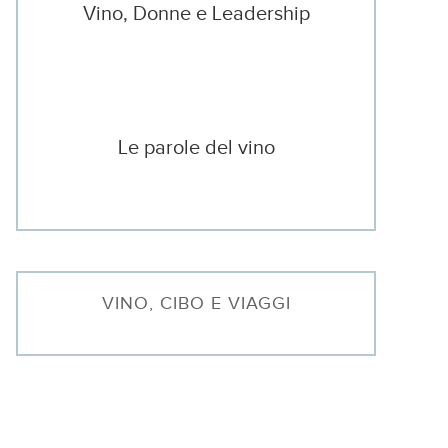
Vino, Donne e Leadership
Le parole del vino
VINO, CIBO E VIAGGI