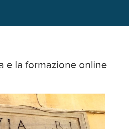
ca e la formazione online