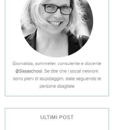
Giornalista, sommelier, consulente e docente
@Sissaschool
. Se dite che i social network
sono pieni di stupidaggini, state seguendo le
persone sbagliate
ULTIMI POST