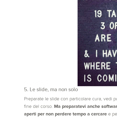
5. Le slide, ma non solo
Preparate le slide con particolare cura, vedi p
fine del corso.
Ma preparatevi anche software
aperti per non perdere tempo a cercare
e pe