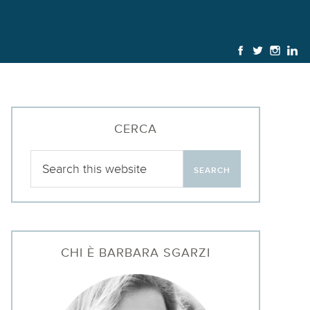
CERCA
CHI È BARBARA SGARZI