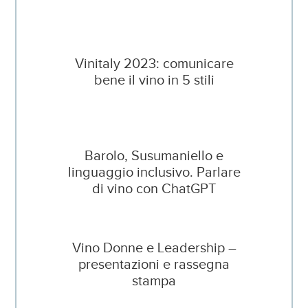
Vinitaly 2023: comunicare
bene il vino in 5 stili
Barolo, Susumaniello e
linguaggio inclusivo. Parlare
di vino con ChatGPT
Vino Donne e Leadership –
presentazioni e rassegna
stampa