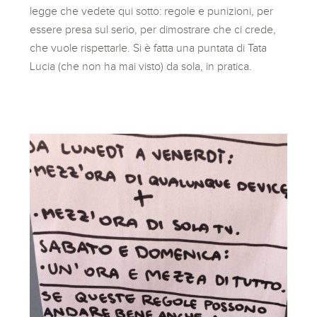
legge che vedete qui sotto: regole e punizioni, per
essere presa sul serio, per dimostrare che ci crede,
che vuole rispettarle. Si è fatta una puntata di Tata
Lucia (che non ha mai visto) da sola, in pratica.