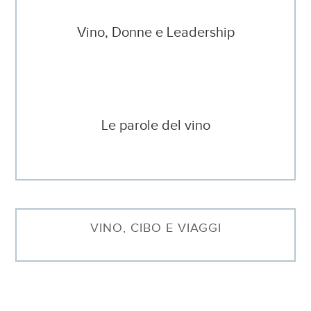
Vino, Donne e Leadership
Le parole del vino
VINO, CIBO E VIAGGI