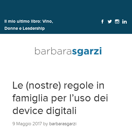
Il mio ultimo libro:
Vino,
Donne e Leadership
Le (nostre) regole in
famiglia per l’uso dei
device digitali
9 Maggio 2017
by
barbarasgarzi