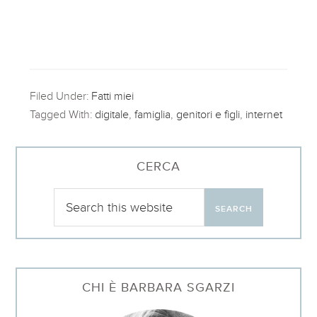
Filed Under:
Fatti miei
Tagged With:
digitale
,
famiglia
,
genitori e figli
,
internet
CERCA
CHI È BARBARA SGARZI