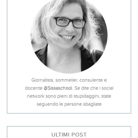
Giornalista, sommelier, consulente e
docente
@Sissaschool
. Se dite che i social
network sono pieni di stupidaggini, state
seguendo le persone sbagliate
ULTIMI POST