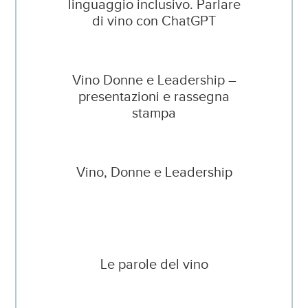
linguaggio inclusivo. Parlare
di vino con ChatGPT
Vino Donne e Leadership –
presentazioni e rassegna
stampa
Vino, Donne e Leadership
Le parole del vino