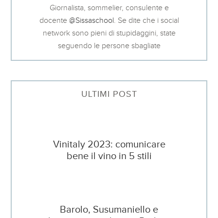
Giornalista, sommelier, consulente e
docente
@Sissaschool
. Se dite che i social
network sono pieni di stupidaggini, state
seguendo le persone sbagliate
ULTIMI POST
Vinitaly 2023: comunicare
bene il vino in 5 stili
Barolo, Susumaniello e