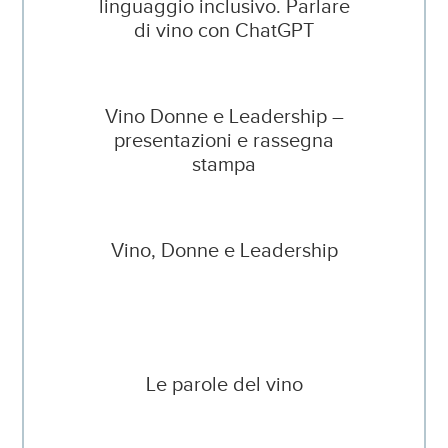
linguaggio inclusivo. Parlare
di vino con ChatGPT
Vino Donne e Leadership –
presentazioni e rassegna
stampa
Vino, Donne e Leadership
Le parole del vino