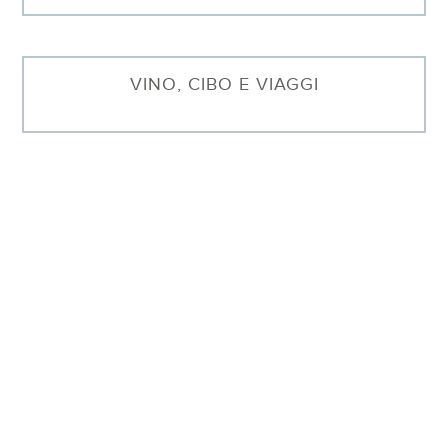
VINO, CIBO E VIAGGI