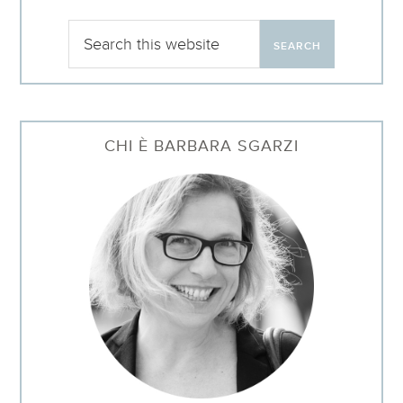
CHI È BARBARA SGARZI