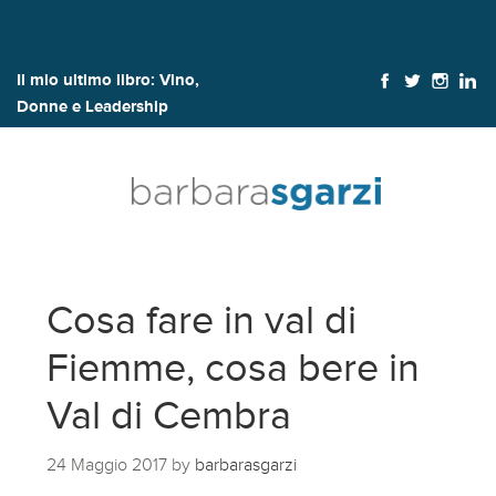
Il mio ultimo libro:
Vino,
Donne e Leadership
Cosa fare in val di
Fiemme, cosa bere in
Val di Cembra
24 Maggio 2017
by
barbarasgarzi