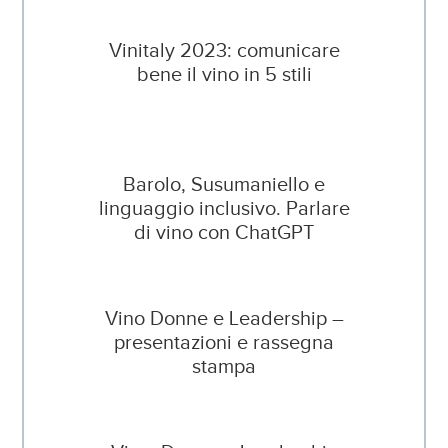
Vinitaly 2023: comunicare
bene il vino in 5 stili
Barolo, Susumaniello e
linguaggio inclusivo. Parlare
di vino con ChatGPT
Vino Donne e Leadership –
presentazioni e rassegna
stampa