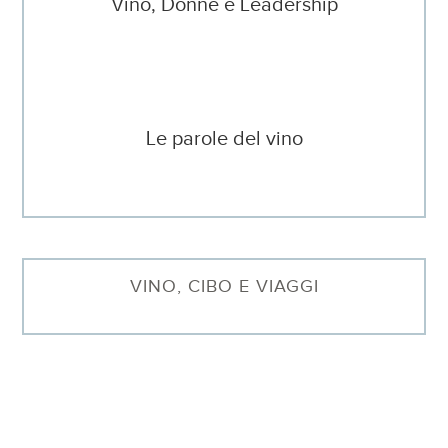
Vino, Donne e Leadership
Le parole del vino
VINO, CIBO E VIAGGI