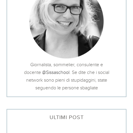
Giornalista, sommelier, consulente e
docente
@Sissaschool
. Se dite che i social
network sono pieni di stupidaggini, state
seguendo le persone sbagliate
ULTIMI POST