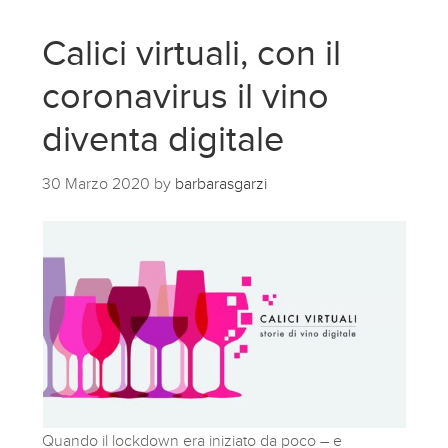
Calici virtuali, con il
coronavirus il vino
diventa digitale
30 Marzo 2020
by
barbarasgarzi
Quando il lockdown era iniziato da poco – e