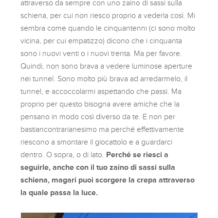
attraverso da sempre con uno zaino di sassi sulla
schiena, per cui non riesco proprio a vederla così. Mi
sembra come quando le cinquantenni (ci sono molto
vicina, per cui empatizzo) dicono che i cinquanta
sono i nuovi venti o i nuovi trenta. Ma per favore.
Quindi, non sono brava a vedere luminose aperture
nei tunnel. Sono molto più brava ad arredarmelo, il
tunnel, e accoccolarmi aspettando che passi. Ma
proprio per questo bisogna avere amiche che la
pensano in modo così diverso da te. E non per
bastiancontrarianesimo ma perché effettivamente
riescono a smontare il giocattolo e a guardarci
dentro. O sopra, o di lato.
Perché se riesci a
seguirle, anche con il tuo zaino di sassi sulla
schiena, magari puoi scorgere la crepa attraverso
la quale passa la luce.