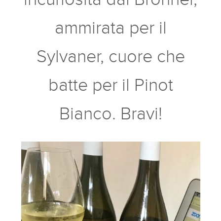
ammirata per il
Sylvaner, cuore che
batte per il Pinot
Bianco. Bravi!