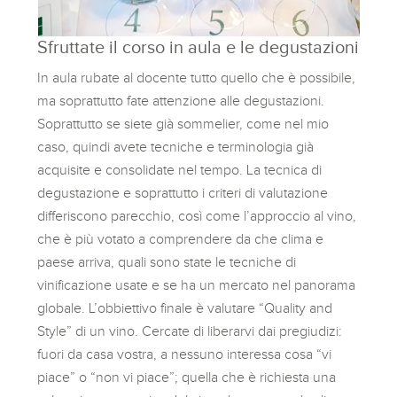
Sfruttate il corso in aula e le degustazioni
In aula rubate al docente tutto quello che è possibile,
ma soprattutto fate attenzione alle degustazioni.
Soprattutto se siete già sommelier, come nel mio
caso, quindi avete tecniche e terminologia già
acquisite e consolidate nel tempo. La tecnica di
degustazione e soprattutto i criteri di valutazione
differiscono parecchio, così come l’approccio al vino,
che è più votato a comprendere da che clima e
paese arriva, quali sono state le tecniche di
vinificazione usate e se ha un mercato nel panorama
globale. L’obbiettivo finale è valutare “Quality and
Style” di un vino. Cercate di liberarvi dai pregiudizi:
fuori da casa vostra, a nessuno interessa cosa “vi
piace” o “non vi piace”; quella che è richiesta una