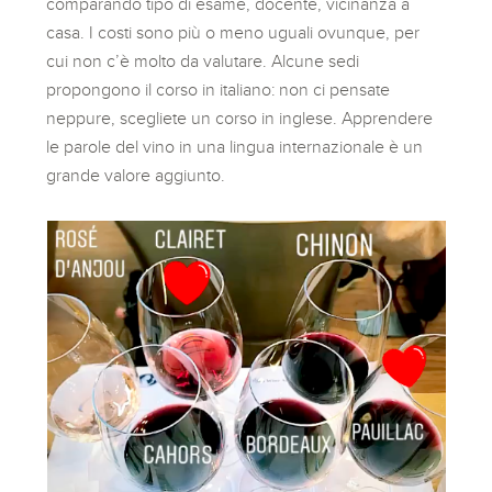
comparando tipo di esame, docente, vicinanza a
casa. I costi sono più o meno uguali ovunque, per
cui non c’è molto da valutare. Alcune sedi
propongono il corso in italiano: non ci pensate
neppure, scegliete un corso in inglese. Apprendere
le parole del vino in una lingua internazionale è un
grande valore aggiunto.