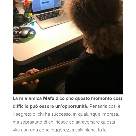
La mia amica
Mafe
dice che questo momento così
difficile può essere un’opportunità.
Pensarla così è
il segreto di chi ha successo, in qualunque impresa,
ma soprattutto di chi riesce ad attraversare questa
vita con una certa leggerezza calviniana. Io la