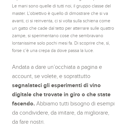
Le mani sono quelle di tutti noi, il gruppo classe del
master. L’obiettivo è quello di dimostrare che si va
avanti, ci si reinventa, ci si volta sulla schiena come
un gatto che cade dal tetto per atterrare sulle quattro
zampe, si sperimentano cose che sembravano
lontanissime solo pochi mesi fa. Di scoprire che, sì,
forse c’è una crepa da dove passa la luce.
Andata a dare un’occhiata a pagina e
account, se volete, e soprattutto
segnalateci gli esperimenti di vino
digitale che trovate in giro o che state
facendo.
Abbiamo tutti bisogno di esempi
da condividere, da imitare, da migliorare,
da fare nostri.