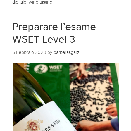
digitale
,
wine tasting
Preparare l’esame
WSET Level 3
6 Febbraio 2020
by
barbarasgarzi