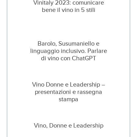
Vinitaly 2023: comunicare
bene il vino in 5 stili
Barolo, Susumaniello e
linguaggio inclusivo. Parlare
di vino con ChatGPT
Vino Donne e Leadership –
presentazioni e rassegna
stampa
Vino, Donne e Leadership