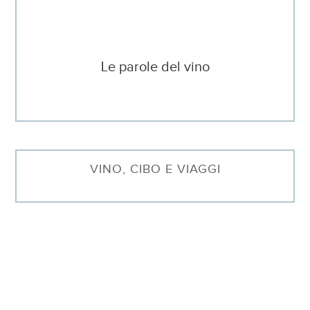
Le parole del vino
VINO, CIBO E VIAGGI