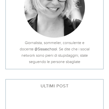
Giornalista, sommelier, consulente e
docente
@Sissaschool
. Se dite che i social
network sono pieni di stupidaggini, state
seguendo le persone sbagliate
ULTIMI POST