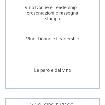
Vino Donne e Leadership –
presentazioni e rassegna
stampa
Vino, Donne e Leadership
Le parole del vino
VINO, CIBO E VIAGGI