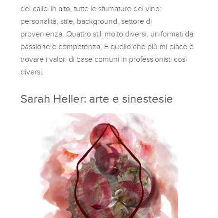
dei calici in alto, tutte le sfumature del vino:
personalità, stile, background, settore di
provenienza. Quattro stili molto diversi, uniformati da
passione e competenza. E quello che più mi piace è
trovare i valori di base comuni in professionisti così
diversi.
Sarah Heller: arte e sinestesie