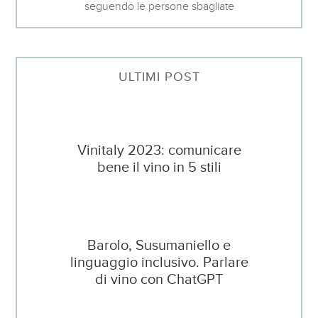
seguendo le persone sbagliate
ULTIMI POST
Vinitaly 2023: comunicare
bene il vino in 5 stili
Barolo, Susumaniello e
linguaggio inclusivo. Parlare
di vino con ChatGPT