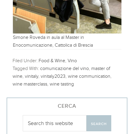
Simone Roveda in aula al Master in
Enocomunicazione, Cattolica di Brescia
Filed Under:
Food & Wine
,
Vino
Tagged With:
comunicazione del vino
,
master of
wine
,
vinitaly
,
vinitaly2023
,
wine communication
,
wine masterclass
,
wine tasting
CERCA