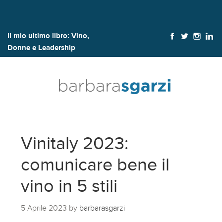
Il mio ultimo libro:
Vino,
Donne e Leadership
Vinitaly 2023:
comunicare bene il
vino in 5 stili
5 Aprile 2023
by
barbarasgarzi