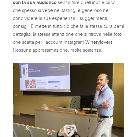
con la sua audience
senza fare quell’inutile circo
che spesso si vede nei tasting, è generoso nel
condividere la sua esperienza, i suggerimenti, i
consigli. E mette in tutto ciò che fa la stessa cura per il
dettaglio, la stessa attenzione che si ritrova nelle foto
che scatta per l’account Instagram
Winerylovers
.
Nessuna approssimazione, molta sostanza.