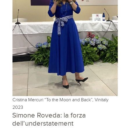
Cristina Mercuri “To the Moon and Back”, Vinitaly
2023
Simone Roveda: la forza
dell’understatement