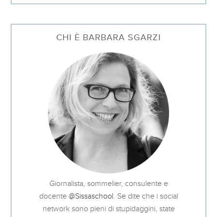
CHI È BARBARA SGARZI
Giornalista, sommelier, consulente e
docente
@Sissaschool
. Se dite che i social
network sono pieni di stupidaggini, state