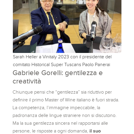
Sarah Heller a Vinitaly 2023 con il presidente del
comitato Historical Super Tuscans Paolo Panerai
Gabriele Gorelli: gentilezza e
creatività
Chiunque pensi che “gentilezza” sia riduttivo per
definire il primo Master of Wine italiano è fuori strada.
La competenza, l’immagine impeccabile, la
padronanza delle lingue straniere non si discutono.
Ma la sua gentilezza sincera nel rapportarsi alle
persone, le risposte a ogni domanda,
il suo