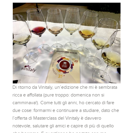
Di ritorno da Vinitaly, un’edizione che mi è sembrata
ricca e affollata (pure troppo: domenica non si
camminava!). Come tutti gli anni, ho cercato di fare
due cose: formarmi e continuare a studiare, dato che
l’offerta di Masterclass del Vinitaly è davvero
notevole, salutare gli amici e capire di più di quello