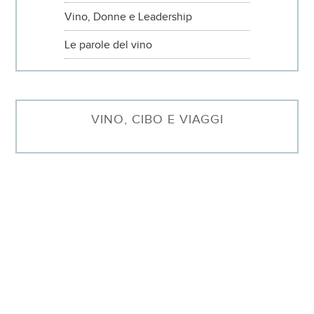
Vino, Donne e Leadership
Le parole del vino
VINO, CIBO E VIAGGI