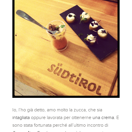
Io, l’ho già detto, amo molto la zucca, che sia
intagliata
oppure lavorata per ottenerne
una crema.
E
sono stata fortunata perché all’ultimo incontro di