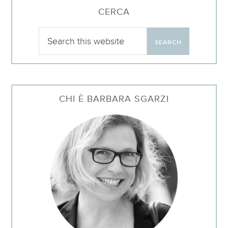
CERCA
CHI È BARBARA SGARZI