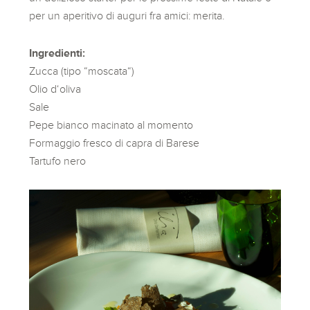
per un aperitivo di auguri fra amici: merita.
Ingredienti:
Zucca (tipo “moscata“)
Olio d‘oliva
Sale
Pepe bianco macinato al momento
Formaggio fresco di capra di Barese
Tartufo nero