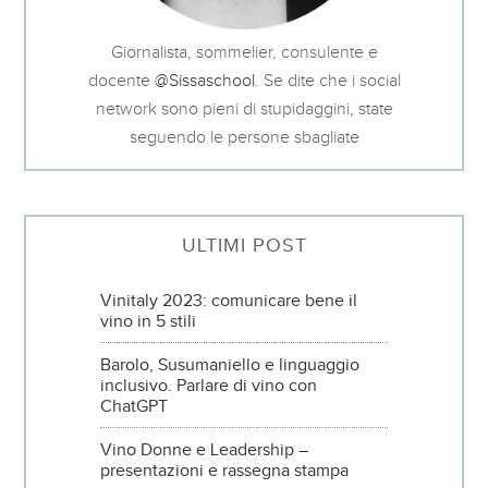
Giornalista, sommelier, consulente e
docente
@Sissaschool
. Se dite che i social
network sono pieni di stupidaggini, state
seguendo le persone sbagliate
ULTIMI POST
Vinitaly 2023: comunicare bene il
vino in 5 stili
Barolo, Susumaniello e linguaggio
inclusivo. Parlare di vino con
ChatGPT
Vino Donne e Leadership –
presentazioni e rassegna stampa