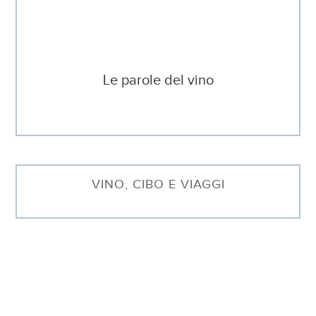
Le parole del vino
VINO, CIBO E VIAGGI