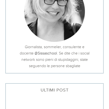
Giornalista, sommelier, consulente e
docente
@Sissaschool
. Se dite che i social
network sono pieni di stupidaggini, state
seguendo le persone sbagliate
ULTIMI POST