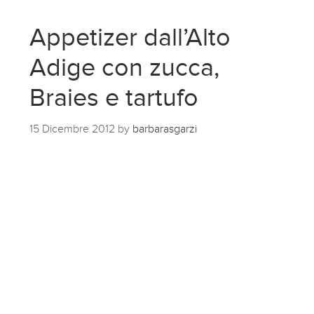
Appetizer dall’Alto
Adige con zucca,
Braies e tartufo
15 Dicembre 2012
by
barbarasgarzi