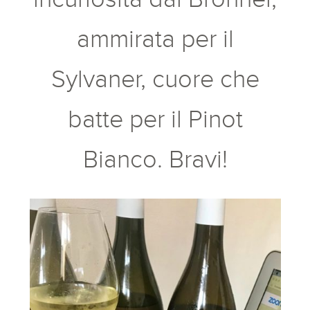
ammirata per il
Sylvaner, cuore che
batte per il Pinot
Bianco. Bravi!