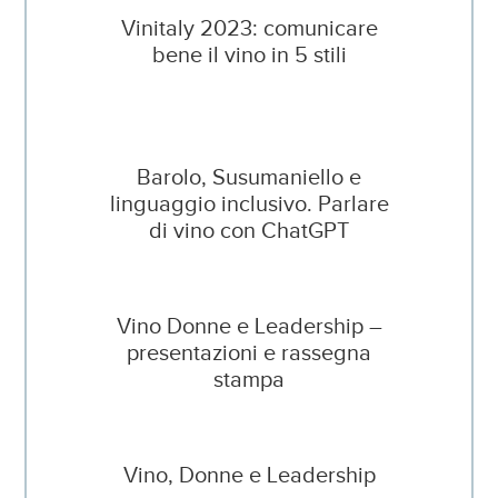
Vinitaly 2023: comunicare
bene il vino in 5 stili
Barolo, Susumaniello e
linguaggio inclusivo. Parlare
di vino con ChatGPT
Vino Donne e Leadership –
presentazioni e rassegna
stampa
Vino, Donne e Leadership