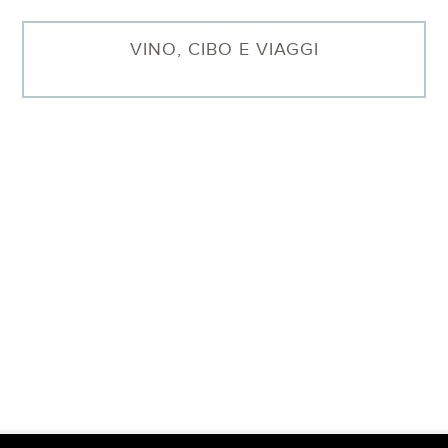
VINO, CIBO E VIAGGI