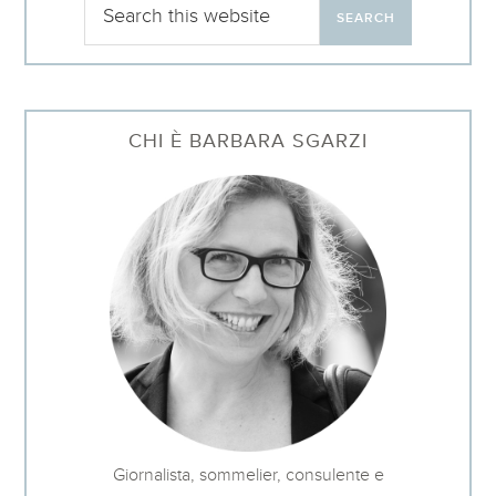
CHI È BARBARA SGARZI
Giornalista, sommelier, consulente e