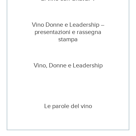
Vino Donne e Leadership –
presentazioni e rassegna
stampa
Vino, Donne e Leadership
Le parole del vino