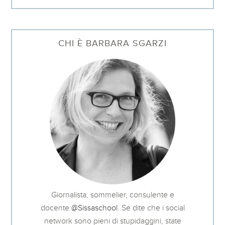
CHI È BARBARA SGARZI
Giornalista, sommelier, consulente e
docente
@Sissaschool
. Se dite che i social
network sono pieni di stupidaggini, state