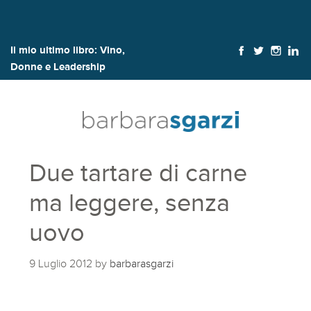
Il mio ultimo libro:
Vino,
Donne e Leadership
Due tartare di carne
ma leggere, senza
uovo
9 Luglio 2012
by
barbarasgarzi