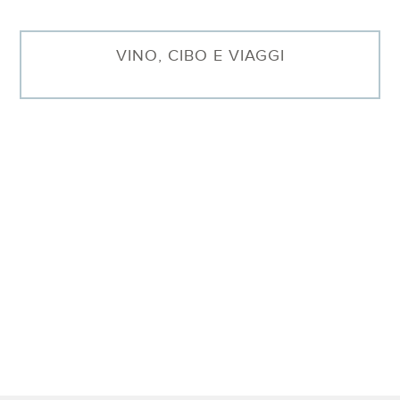
VINO, CIBO E VIAGGI