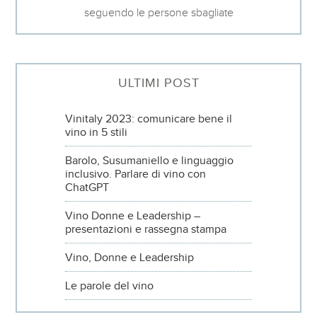
seguendo le persone sbagliate
ULTIMI POST
Vinitaly 2023: comunicare bene il
vino in 5 stili
Barolo, Susumaniello e linguaggio
inclusivo. Parlare di vino con
ChatGPT
Vino Donne e Leadership –
presentazioni e rassegna stampa
Vino, Donne e Leadership
Le parole del vino