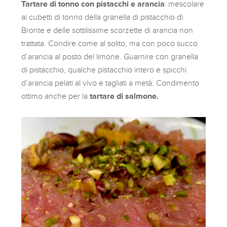
Tartare di tonno con pistacchi e arancia
: mescolare
ai cubetti di tonno della granella di pistacchio di
Bronte e delle sottilissime scorzette di arancia non
trattata. Condire come al solito, ma con poco succo
d’arancia al posto del limone. Guarnire con granella
di pistacchio, qualche pistacchio intero e spicchi
d’arancia pelati al vivo e tagliati a metà. Condimento
ottimo anche per la
tartare di salmone.