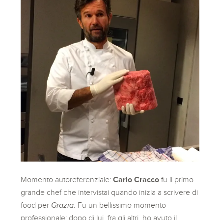
Momento autoreferenziale:
Carlo Cracco
fu il primo
grande chef che intervistai quando inizia a scrivere di
food per
Grazia
. Fu un bellissimo momento
professionale: dopo di lui, fra gli altri, ho avuto il