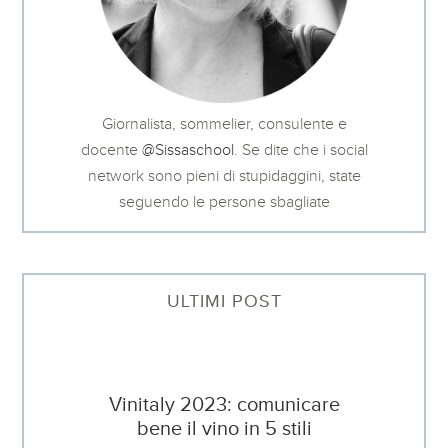
Giornalista, sommelier, consulente e
docente
@Sissaschool
. Se dite che i social
network sono pieni di stupidaggini, state
seguendo le persone sbagliate
ULTIMI POST
Vinitaly 2023: comunicare
bene il vino in 5 stili