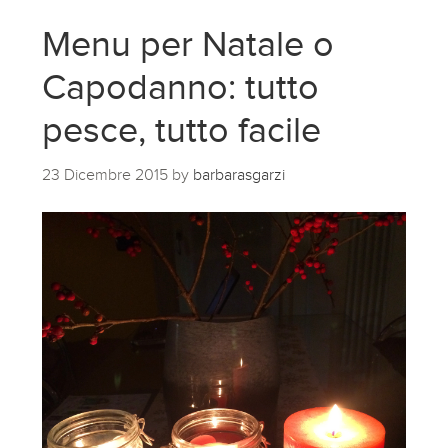
Menu per Natale o
Capodanno: tutto
pesce, tutto facile
23 Dicembre 2015
by
barbarasgarzi