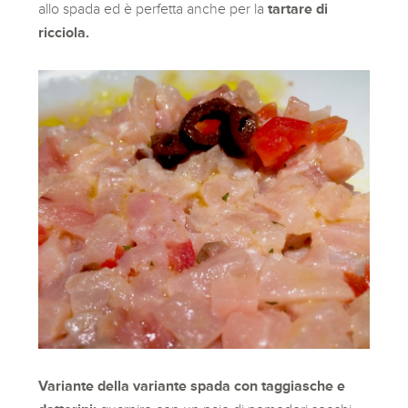
allo spada ed è perfetta anche per la
tartare di
ricciola.
Variante della variante spada con taggiasche e