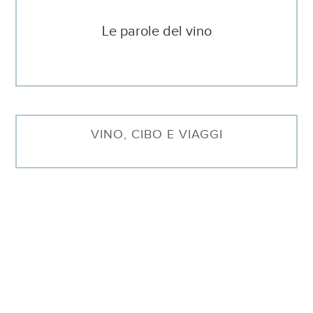
Le parole del vino
VINO, CIBO E VIAGGI