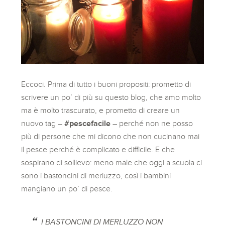
Eccoci. Prima di tutto i buoni propositi: prometto di
scrivere un po’ di più su questo blog, che amo molto
ma è molto trascurato, e prometto di creare un
nuovo tag –
#pescefacile
– perché non ne posso
più di persone che mi dicono che non cucinano mai
il pesce perché è complicato e difficile. E che
sospirano di sollievo: meno male che oggi a scuola ci
sono i bastoncini di merluzzo, così i bambini
mangiano un po’ di pesce.
I BASTONCINI DI MERLUZZO NON