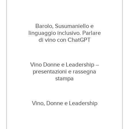
Barolo, Susumaniello e
linguaggio inclusivo. Parlare
di vino con ChatGPT
Vino Donne e Leadership –
presentazioni e rassegna
stampa
Vino, Donne e Leadership