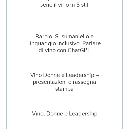
bene il vino in 5 stili
Barolo, Susumaniello e
linguaggio inclusivo. Parlare
di vino con ChatGPT
Vino Donne e Leadership –
presentazioni e rassegna
stampa
Vino, Donne e Leadership