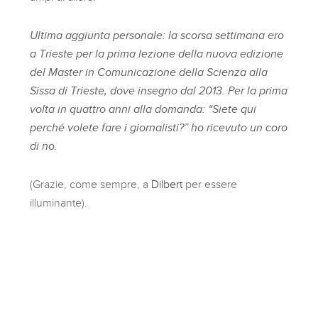
Ultima aggiunta personale: la scorsa settimana ero
a Trieste per la prima lezione della nuova edizione
del Master in Comunicazione della Scienza alla
Sissa di Trieste, dove insegno dal 2013. Per la prima
volta in quattro anni alla domanda: “Siete qui
perché volete fare i giornalisti?” ho ricevuto un coro
di no.
(Grazie, come sempre, a
Dilbert
per essere
illuminante).