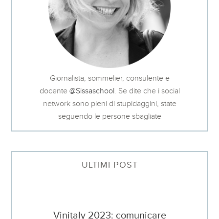
Giornalista, sommelier, consulente e
docente
@Sissaschool
. Se dite che i social
network sono pieni di stupidaggini, state
seguendo le persone sbagliate
ULTIMI POST
Vinitaly 2023: comunicare