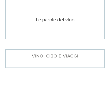
Le parole del vino
VINO, CIBO E VIAGGI