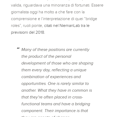
valida, riguardava una minoranza di fortunati. Essere
giornalista oggi ha molto a che fare con la
comprensione e l’interpretazione di quei “bridge
roles”, ruoli ponte,
citati nel NiemanLab tra le
previsioni del 2018.
Many of these positions are currently
the product of the personal
development of those who are shaping
them every day, reflecting a unique
combination of experiences and
opportunities. One is rarely similar to
another. What they have in common is
that they’re often placed in cross-
functional teams and have a bridging
component. Their importance is that