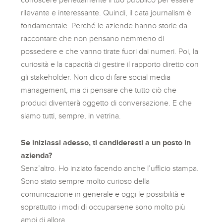
rilevante e interessante. Quindi, il data journalism è
fondamentale. Perché le aziende hanno storie da
raccontare che non pensano nemmeno di
possedere e che vanno tirate fuori dai numeri. Poi, la
curiosità e la capacità di gestire il rapporto diretto con
gli stakeholder. Non dico di fare social media
management, ma di pensare che tutto ciò che
produci diventerà oggetto di conversazione. E che
siamo tutti, sempre, in vetrina.
Se iniziassi adesso, ti candideresti a un posto in
azienda?
Senz’altro. Ho inziato facendo anche l’ufficio stampa.
Sono stato sempre molto curioso della
comunicazione in generale e oggi le possibilità e
soprattutto i modi di occuparsene sono molto più
ampi di allora.