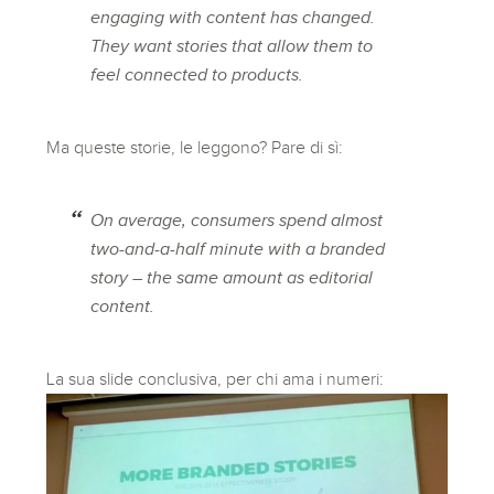
engaging with content has changed.
They want stories that allow them to
feel connected to products.
Ma queste storie, le leggono? Pare di sì:
On average, consumers spend almost
two-and-a-half minute with a branded
story – the same amount as editorial
content.
La sua slide conclusiva, per chi ama i numeri: