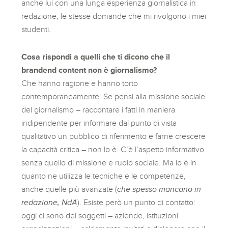
anche lui con una lunga esperienza giornalistica in
redazione, le stesse domande che mi rivolgono i miei
studenti.
Cosa rispondi a quelli che ti dicono che il
brandend content non è giornalismo?
Che hanno ragione e hanno torto
contemporaneamente. Se pensi alla missione sociale
del giornalismo – raccontare i fatti in maniera
indipendente per informare dal punto di vista
qualitativo un pubblico di riferimento e farne crescere
la capacità critica – non lo è. C’è l’aspetto informativo
senza quello di missione e ruolo sociale. Ma lo è in
quanto ne utilizza le tecniche e le competenze,
anche quelle più avanzate (
che spesso mancano in
redazione, NdA
). Esiste però un punto di contatto:
oggi ci sono dei soggetti – aziende, istituzioni